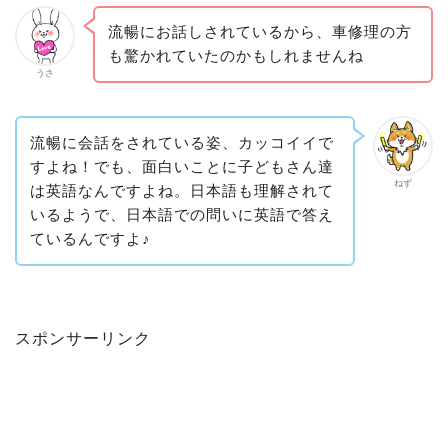
流暢にお話しされているから、車修理の方
も驚かれていたのかもしれませんね
うさ
流暢に会話をされている姿、カッコイイで
すよね！でも、面白いことに子どもさん達
ねず
は英語なんですよね。日本語も理解されて
いるようで、日本語での問いに英語で答え
ているんですよ♪
スポンサーリンク