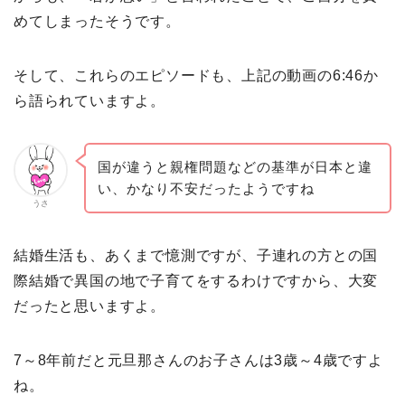
めてしまったそうです。
そして、これらのエピソードも、上記の動画の6:46か
ら語られていますよ。
国が違うと親権問題などの基準が日本と違
い、かなり不安だったようですね
うさ
結婚生活も、あくまで憶測ですが、子連れの方との国
際結婚で異国の地で子育てをするわけですから、大変
だったと思いますよ。
7～8年前だと元旦那さんのお子さんは3歳～4歳ですよ
ね。