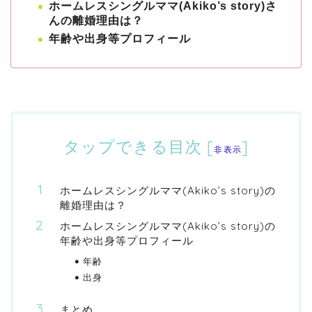
ホームレスシングルママ(Akiko’s story)さ
んの離婚理由は？
年齢や出身等プロフィール
タップできる目次
[
]
非表示
ホームレスシングルママ(Akiko’s story)の
離婚理由は？
ホームレスシングルママ(Akiko’s story)の
年齢や出身等プロフィール
年齢
出身
まとめ