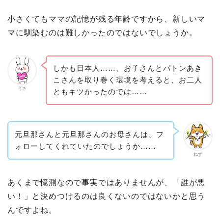
小さくてもママの記憶が残る年齢ですから、新しいマ
マに馴染むのは難しかったのではないでしょうか。
しかも日本人……、お子さんとパトンあき
こさんを取り巻く環境を考えると、お二人
うさ
ともキツかったのでは……
元旦那さんと元旦那さんのお母さんは、フ
ォローしてくれていたのでしょうか……
ねず
あくまで憶測なので事実ではありませんが、「誰が悪
い！」と決めつけるのは良くないのではないかと思う
んですよね。