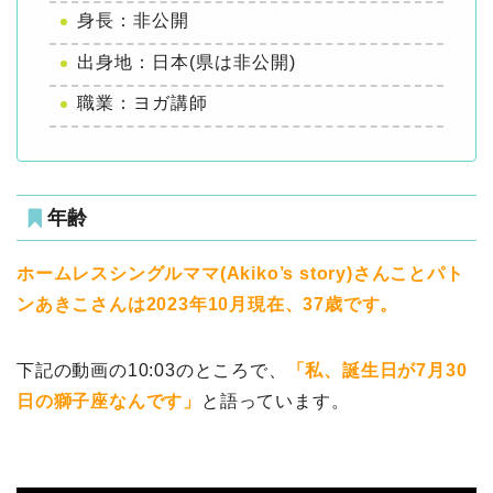
身長：非公開
出身地：日本(県は非公開)
職業：ヨガ講師
年齢
ホームレスシングルママ(Akiko’s story)さんことパト
ンあきこさんは2023年10月現在、37歳です。
下記の動画の10:03のところで、
「私、誕生日が7月30
日の獅子座なんです」
と語っています。