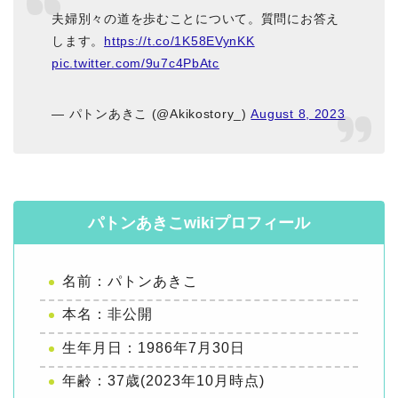
夫婦別々の道を歩むことについて。質問にお答え
します。
https://t.co/1K58EVynKK
pic.twitter.com/9u7c4PbAtc
— パトンあきこ (@Akikostory_)
August 8, 2023
パトンあきこwikiプロフィール
名前：パトンあきこ
本名：非公開
生年月日：1986年7月30日
年齢：37歳(2023年10月時点)