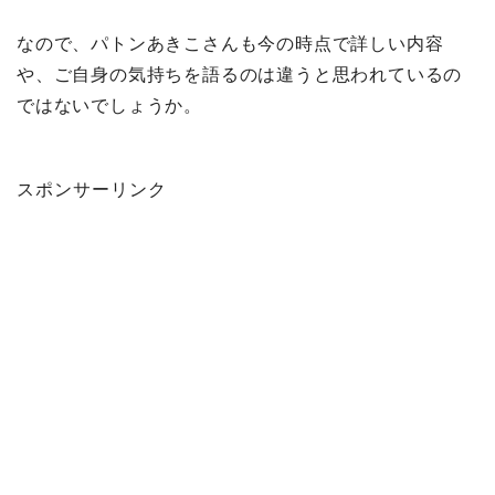
なので、パトンあきこさんも今の時点で詳しい内容
や、ご自身の気持ちを語るのは違うと思われているの
ではないでしょうか。
スポンサーリンク