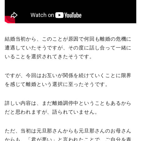
結婚当初から、このことが原因で何回も離婚の危機に
遭遇していたそうですが、その度に話し合って一緒に
いることを選択されてきたそうです。
ですが、今回はお互いが関係を続けていくことに限界
を感じて離婚という選択に至ったそうです。
詳しい内容は、まだ離婚調停中ということもあるから
だと思われますが、語られていません。
ただ、当初は元旦那さんからも元旦那さんのお母さん
からも、「君が悪い」と言われたことで、ご自分を責