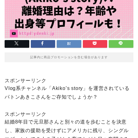
記事内に商品プロモーションを含む場合があります
スポンサーリンク
Vⅼog系チャンネル「Akiko’s story」を運営されている
パトンあきこさんをご存知でしょうか？
スポンサーリンク
結婚8年目で元旦那さんと別々の道を歩むことを決意
し、家族の援助を受けずにアメリカに残り、シングル