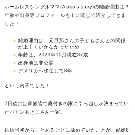
ホームレスシングルママ(Akiko’s story)の離婚理由は？
年齢や出身等プロフィールも！に関して紹介してきま
した！
離婚理由は、元旦那さんの子どもさんとの関係
が上手くいかなかったため
年齢は、2023年10月現在37歳
出身地は非公開
アメリカへ移住して8年
という内容でした！
2日後には家族皆で庭付きの家に引っ越しが決まってい
たパトンあきこさん一家。
結婚当初からことあるごとに揉めていたことが、結婚8