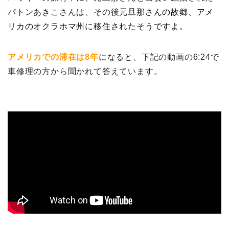
パトンあきこさんは、その後
元旦那さんの故郷、アメ
リカのオクラホマ州に移住されたそうですよ。
アメリカでの滞在は8年
になると、下記の動画の6:24で
車修理の方から聞かれて答えています。