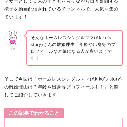
マザーとして３人の子どもを育てながら日々奮闘する
様子を動画配信されているチャンネルで、人気を集め
ています！
そんなホームレスシングルママ(Akiko’s
story)さんの離婚理由、年齢や出身等のプ
うさ
ロフィールなど気になる人が多いようで
す！
そこで今回は『ホームレスシングルママ(Akiko’s story)
の離婚理由は？年齢や出身等プロフィールも！』と題
してご紹介していきます
！
この記事でわかること