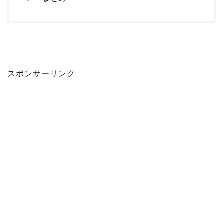
スポンサーリンク