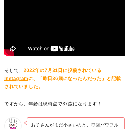
そして、
2022年の7月31日に投稿されている
Instagram
に、「昨日36歳になったんだった」と記載
されていました。
ですから、年齢は現時点で37歳になります！
お子さんがまだ小さいのと、毎回パワフル