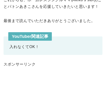
とパトンあきこさんを応援していきたいと思います！
最後まで読んでいただきありがとうございました。
YouTuber関連記事
入れなくてOK！
スポンサーリンク