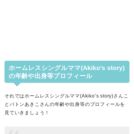
ホームレスシングルママ(Akiko’s story)
の年齢や出身等プロフィール
それではホームレスシングルママ(Akiko’s story)さんこ
とパトンあきこさんの年齢や出身等のプロフィールを
見ていきましょう！