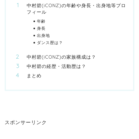
中村碧(iCONZ)の年齢や身長・出身地等プロ
フィール
年齢
身長
出身地
ダンス歴は？
中村碧(iCONZ)の家族構成は？
中村碧の経歴・活動歴は？
まとめ
スポンサーリンク