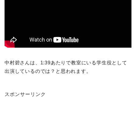
中村碧さんは、1:39あたりで教室にいる学生役として
出演しているのでは？と思われます。
スポンサーリンク