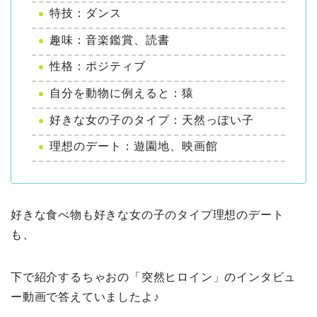
特技：ダンス
趣味：音楽鑑賞、読書
性格：ポジティブ
自分を動物に例えると：猿
好きな女の子のタイプ：天然っぽい子
理想のデート：遊園地、映画館
好きな食べ物も好きな女の子のタイプ理想のデート
も、
下で紹介するちゃおの「突然ヒロイン」のインタビュ
ー動画で答えていましたよ♪