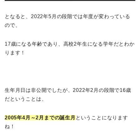
となると、2022年5月の段階では年度が変わっている
ので、
17歳になる年齢であり、高校2年生になる学年だとわか
ります！
生年月日は非公開でしたが、2022年2月の段階で16歳
だということは、
2005年4月～2月までの誕生月
ということになります
ね！