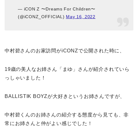
— iCON Z 〜Dreams For Children〜
(@iCONZ_OFFICIAL)
May 16, 2022
中村碧さんのお家訪問がiCONZで公開された時に、
19歳の美人なお姉さん「まゆ」さんが紹介されていら
っしゃいました！
BALLISTIK BOYZが大好きというお姉さんですが、
中村碧くんのお姉さんの紹介する態度から見ても、非
常にお姉さんと仲がよい感じでした！