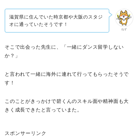
滋賀県に住んでいた時京都や大阪のスタジ
オに通っていたそうです！
ねず
そこで出会った先生に、「一緒にダンス留学しない
か？」
と言われて一緒に海外に連れて行ってもらったそうで
す！
このことがきっかけで碧くんのスキル面や精神面も大
きく成長できたと言っていまた。
スポンサーリンク