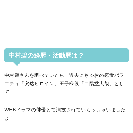
中村碧の経歴・活動歴は？
中村碧さんを調べていたら、過去にちゃおの恋愛バラ
エティ「突然ヒロイン」王子様役「二階堂太哉」とし
て
WEBドラマの俳優とて演技されていらっしゃいました
よ！