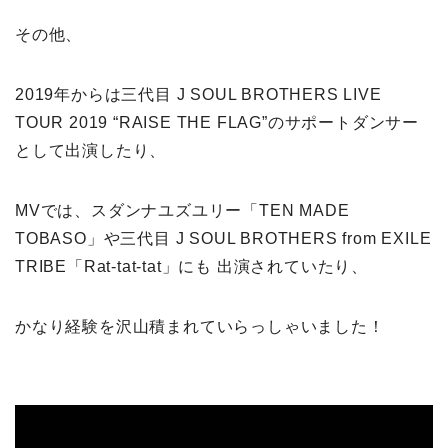
その他、
2019年からは三代目 J SOUL BROTHERS LIVE
TOUR 2019 “RAISE THE FLAG”のサポートダンサー
として出演したり、
MVでは、スダンナユズユリー「TEN MADE
TOBASO」や三代目 J SOUL BROTHERS from EXILE
TRIBE「Rat-tat-tat」にも 出演されていたり、
かなり経験を沢山積まれていらっしゃいました！