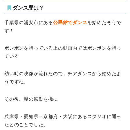
ダンス歴は？
千葉県の浦安市にある
公民館でダンス
を始めたそうで
す！
ボンボンを持っている上の動画内ではボンボンを持っ
ている
幼い時の映像が流れたので、チアダンスから始めたよ
うですね。
その後、親の転勤を機に
兵庫県・愛知県・京都府・大阪にあるスタジオに通っ
たとのことでした。