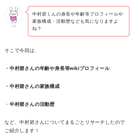
中村碧くんの身長や年齢等プロフィールや
家族構成・活動歴なども気になりますよ
うさ
ね？
そこで今回は、
・中村碧さんの年齢や身長等wikiプロフィール
・中村碧さんの家族構成
・
中村碧さんの活動歴
など、中村碧さんについてまるごとリサーチしたので
ご紹介します！