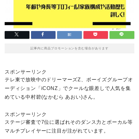
記事内に商品プロモーションを含む場合があります
スポンサーリンク
テレ東で放映中のドリーマーズZ、ボーイズグループオ
ーディション「iCONZ」でクールな眼差しで人気を集
めている中村碧(なかむら あおい)さん。
スポンサーリンク
ステージ審査で7位に選ばれそのダンス力とボーカル等
マルチプレイヤーに注目が注がれています。