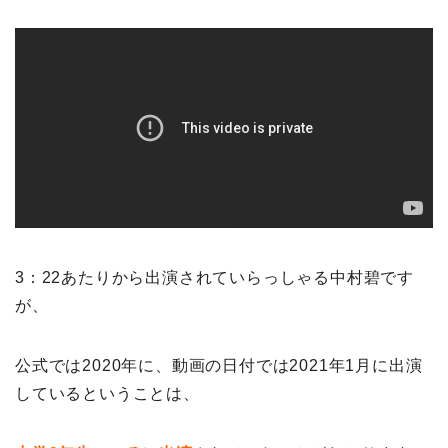
3：22あたりから出演されていらっしゃる中村碧です
が、
公式では2020年に、動画の日付では2021年1月に出演
しているということは、