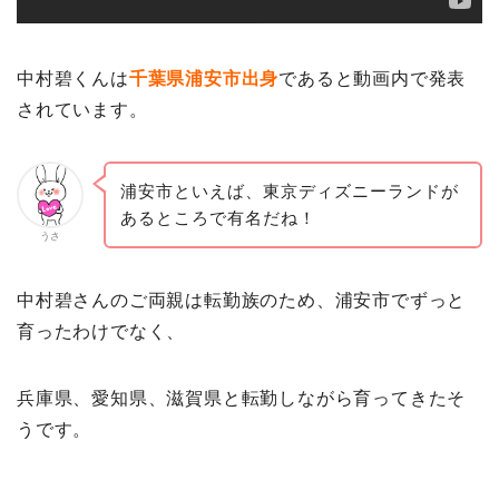
中村碧くんは
千葉県浦安市出身
であると動画内で発表
されています。
浦安市といえば、東京ディズニーランドが
あるところで有名だね！
うさ
中村碧さんのご両親は転勤族のため、浦安市でずっと
育ったわけでなく、
兵庫県、愛知県、滋賀県と転勤しながら育ってきたそ
うです。