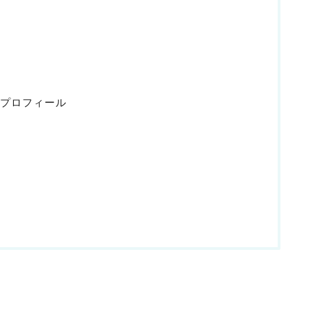
プロフィール