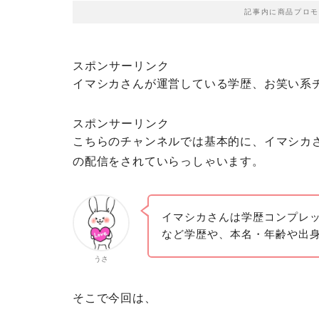
記事内に商品プロモ
スポンサーリンク
イマシカさんが運営している学歴、お笑い系
スポンサーリンク
こちらのチャンネルでは基本的に、イマシカ
の配信をされていらっしゃいます。
イマシカさんは学歴コンプレッ
など学歴や、本名・年齢や出
うさ
そこで今回は、