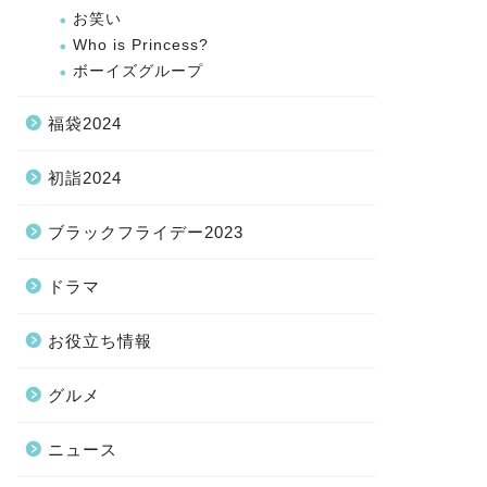
お笑い
Who is Princess?
ボーイズグループ
福袋2024
初詣2024
ブラックフライデー2023
ドラマ
お役立ち情報
グルメ
ニュース