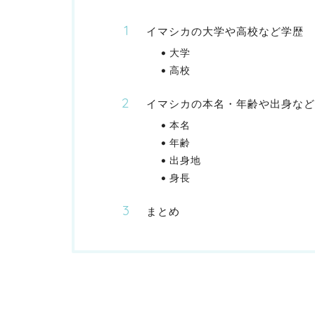
イマシカの大学や高校など学歴
大学
高校
イマシカの本名・年齢や出身など
本名
年齢
出身地
身長
まとめ