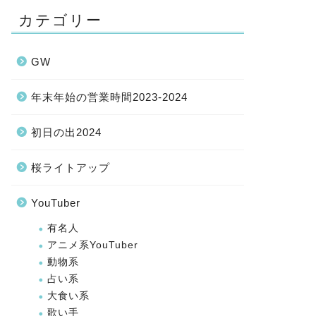
カテゴリー
GW
年末年始の営業時間2023-2024
初日の出2024
桜ライトアップ
YouTuber
有名人
アニメ系YouTuber
動物系
占い系
大食い系
歌い手