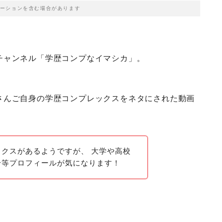
ーションを含む場合があります
チャンネル「学歴コンプなイマシカ」。
さんご自身の学歴コンプレックスをネタにされた動画
クスがあるようですが、 大学や高校
身等プロフィールが気になります！