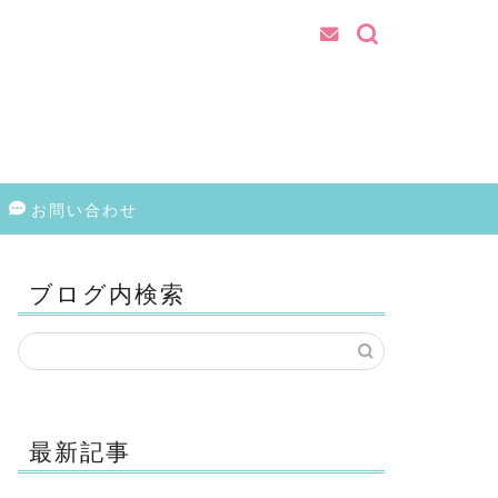
お問い合わせ
ブログ内検索
最新記事