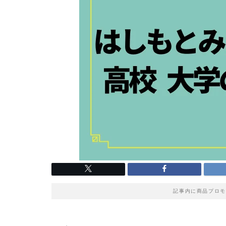
記事内に商品プロモ