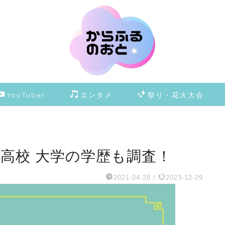
YouTuber
エンタメ
祭り・花火大会
高校 大学の学歴も調査！
2021-04-28
/
2023-12-29