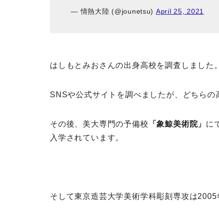
— 情熱大陸 (@jounetsu)
April 25, 2021
はしもとみおさんの出身高校を調査しました
SNSや公式サイトを調べましたが、どちらの
その後、美大専門の予備校
「象鯨美術院」
に
入学されています。
そして東京造芸大学美術学科彫刻専攻は200