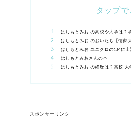
タップで
はしもとみお の高校や大学は？
はしもとみお のおいたち【情熱
はしもとみお ユニクロのCMに出
はしもとみおさんの本
はしもとみお の経歴は？高校 
スポンサーリンク