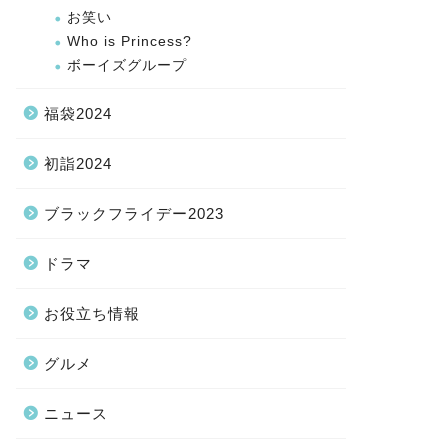
お笑い
Who is Princess?
ボーイズグループ
福袋2024
初詣2024
ブラックフライデー2023
ドラマ
お役立ち情報
グルメ
ニュース