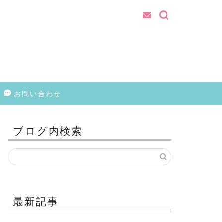
お問い合わせ
ブログ内検索
最新記事