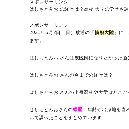
スポンサーリンク
はしもとみお の経歴は？高校 大学の学歴も
スポンサーリンク
2021年5月2日（日）放送の『
情熱大陸
』に、
ます。
はしもとみお さんは獣医師になりたかった過
はしもとみお さんの今までの経歴は？
はしもとみお さんの出身高校や大学はどこだ
はしもとみおさんの
経歴
、年齢や出身地を含
いて調べたことをまとめています。