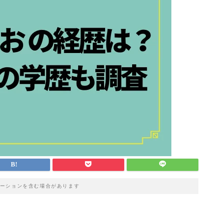
ーションを含む場合があります