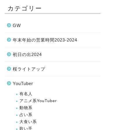
カテゴリー
GW
年末年始の営業時間2023-2024
初日の出2024
桜ライトアップ
YouTuber
有名人
アニメ系YouTuber
動物系
占い系
大食い系
歌い手