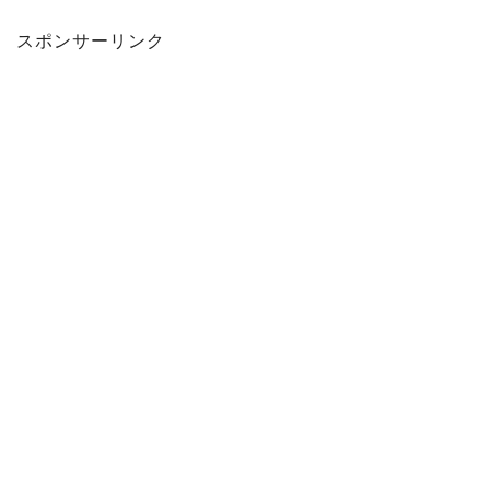
スポンサーリンク