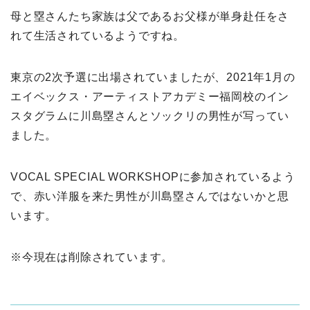
母と塁さんたち家族は父であるお父様が単身赴任をさ
れて生活されているようですね。
東京の2次予選に出場されていましたが、2021年1月の
エイベックス・アーティストアカデミー福岡校のイン
スタグラムに川島塁さんとソックリの男性が写ってい
ました。
VOCAL SPECIAL WORKSHOPに参加されているよう
で、赤い洋服を来た男性が川島塁さんではないかと思
います。
※今現在は削除されています。