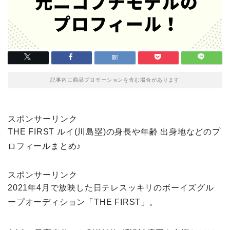
記事内に商品プロモーションを含む場合があります
スポンサーリンク
THE FIRST ルイ(川島塁)の身長や年齢 出身地などのプ
ロフィールまとめ♪
スポンサーリンク
2021年4月で放映した日テレスッキリのボーイズグル
ープオーディション「THE FIRST」。