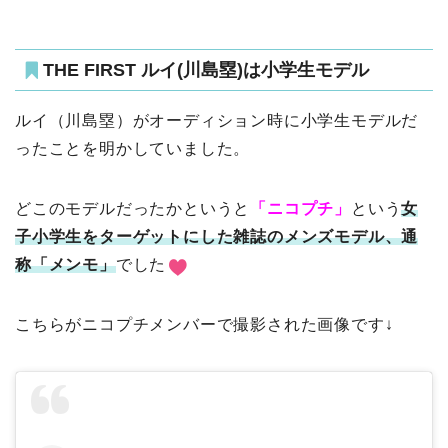
THE FIRST ルイ(川島塁)は小学生モデル
ルイ（川島塁）がオーディション時に小学生モデルだ
ったことを明かしていました。
どこのモデルだったかというと
「ニコプチ」
という
女
子小学生をターゲットにした雑誌のメンズモデル、通
称「メンモ」
でした
こちらがニコプチメンバーで撮影された画像です↓