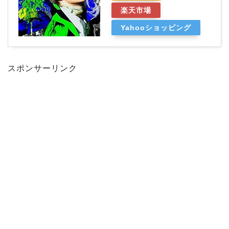
楽天市場
Yahooショッピング
スポンサーリンク