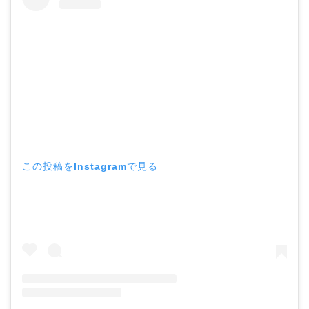
この投稿をInstagramで見る