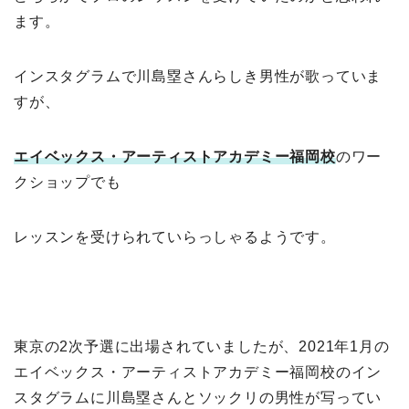
ます。
インスタグラムで川島塁さんらしき男性が歌っていま
すが、
エイベックス・アーティストアカデミー福岡校
のワー
クショップでも
レッスンを受けられていらっしゃるようです。
東京の2次予選に出場されていましたが、2021年1月の
エイベックス・アーティストアカデミー福岡校のイン
スタグラムに川島塁さんとソックリの男性が写ってい