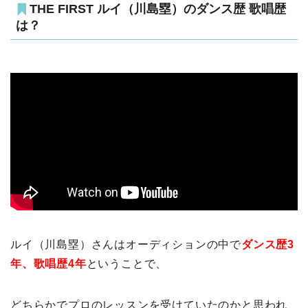
THE FIRST ルイ（川島塁）のダンス歴 歌唱歴
は？
ルイ（川島塁）さんはオーディションの中で
ダンス歴3
年、歌唱歴4年
ということで、
どちらかでプロのレッスンを受けていたのかと思われ