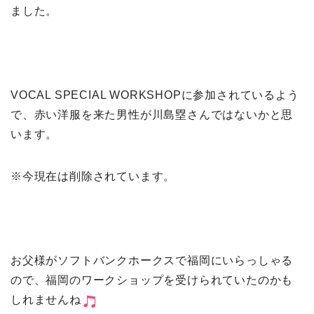
ました。
VOCAL SPECIAL WORKSHOPに参加されているよう
で、赤い洋服を来た男性が川島塁さんではないかと思
います。
※今現在は削除されています。
お父様がソフトバンクホークスで福岡にいらっしゃる
ので、福岡のワークショップを受けられていたのかも
しれませんね