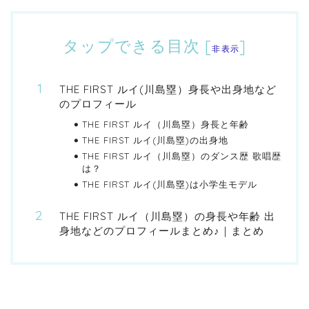
タップできる目次
[
]
非表示
THE FIRST ルイ(川島塁）身長や出身地など
のプロフィール
THE FIRST ルイ（川島塁）身長と年齢
THE FIRST ルイ(川島塁)の出身地
THE FIRST ルイ（川島塁）のダンス歴 歌唱歴
は？
THE FIRST ルイ(川島塁)は小学生モデル
THE FIRST ルイ（川島塁）の身長や年齢 出
身地などのプロフィールまとめ♪｜まとめ