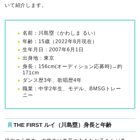
いて紹介します。
名前：川島塁（かわしま るい）
年齢：15歳（2022年8月現在）
生年月日：2007年6月1日
出身地：東京
身長：156cm(オーディション応募時)→約
171cm
ダンス歴3年、歌唱歴4年
職業：中学2年生、モデル、BMSGトレー
ニー
THE FIRST ルイ（川島塁）身長と年齢