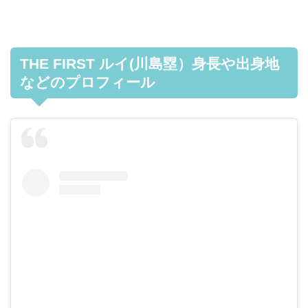
THE FIRST ルイ(川島塁）身長や出身地
などのプロフィール