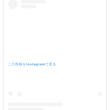
この投稿をInstagramで見る