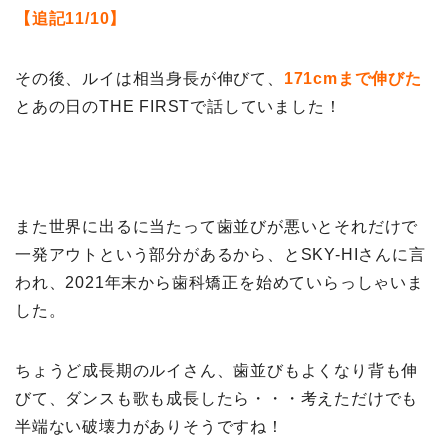
【追記11/10】
その後、ルイは相当身長が伸びて、
171cmまで伸びた
とあの日のTHE FIRSTで話していました！
また世界に出るに当たって歯並びが悪いとそれだけで
一発アウトという部分があるから、とSKY-HIさんに言
われ、2021年末から歯科矯正を始めていらっしゃいま
した。
ちょうど成長期のルイさん、歯並びもよくなり背も伸
びて、ダンスも歌も成長したら・・・考えただけでも
半端ない破壊力がありそうですね！