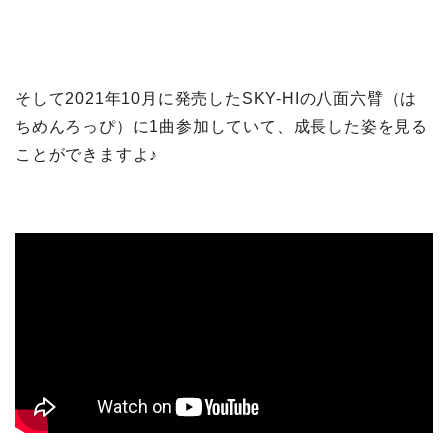
そして2021年10月に発売したSKY-HIの八面六臂（は
ちめんろっぴ）に1曲参加していて、成長した姿を見る
ことができますよ♪