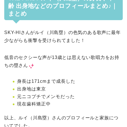
齢 出身地などのプロフィールまとめ♪｜
まとめ
SKY-HIさんがルイ（川島塁）の色気のある歌声に最年
少ながらも衝撃を受けられてました！
低音のセクシーな声が13歳とは思えない歌唱力をお持
ちの塁さん
身長は171cmまで成長した
出身地は東京
元ニコプチでメンモだった
現在歯科矯正中
以上、ルイ（川島塁）さんのプロフィールと家族につ
いてでした。