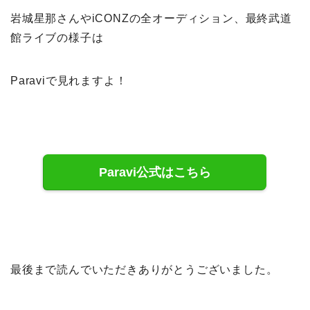
岩城星那さんやiCONZの全オーディション、最終武道
館ライブの様子は
Paraviで見れますよ！
Paravi公式はこちら
最後まで読んでいただきありがとうございました。