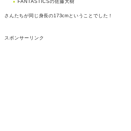
FANTASTICSの佐藤大樹
さんたちが同じ身長の173cmということでした！
スポンサーリンク