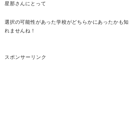
星那さんにとって
選択の可能性があった学校がどちらかにあったかも知
れませんね！
スポンサーリンク