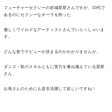
フューチャーセクシーの岩城星那さんですが、10代で
あるのにセクシーなオーラを持った
優しくワイルドなアーティストさんでいらっしゃいま
す。
どんな形でデビューが決まるのかわかりませんが、
ダンス・歌のスキルともに実力を兼ね備えている星那
さん、
お母さんのためにも是非活躍して欲しいですね！