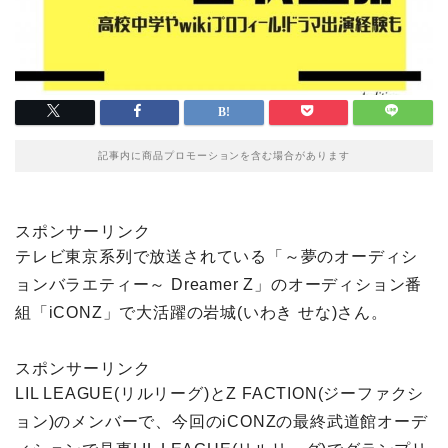
記事内に商品プロモーションを含む場合があります
スポンサーリンク
テレビ東京系列で放送されている「～夢のオーディシ
ョンバラエティー～ Dreamer Z」のオーディション番
組「iCONZ」で大活躍の岩城(いわき せな)さん。
スポンサーリンク
LIL LEAGUE(リルリーグ)とZ FACTION(ジーファクシ
ョン)のメンバーで、今回のiCONZの最終武道館オーデ