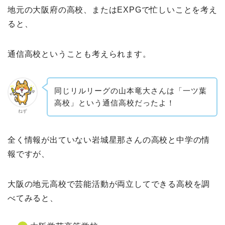
地元の大阪府の高校、またはEXPGで忙しいことを考え
ると、
通信高校ということも考えられます。
同じリルリーグの山本竜大さんは「一ツ葉
高校」という通信高校だったよ！
ねず
全く情報が出ていない岩城星那さんの高校と中学の情
報ですが、
大阪の地元高校で芸能活動が両立してできる高校を調
べてみると、