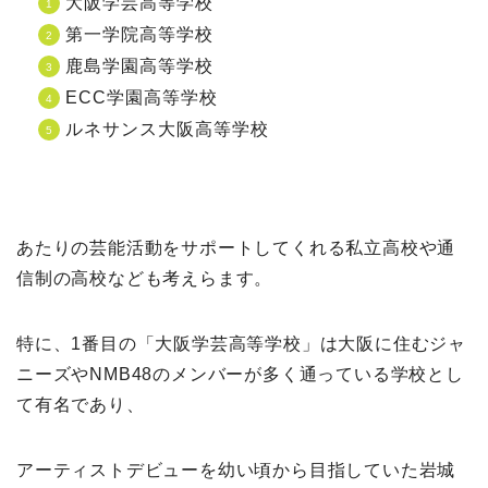
大阪学芸高等学校
第一学院高等学校
鹿島学園高等学校
ECC学園高等学校
ルネサンス大阪高等学校
あたりの芸能活動をサポートしてくれる私立高校や通
信制の高校なども考えらます。
特に、1番目の「大阪学芸高等学校」は大阪に住むジャ
ニーズやNMB48のメンバーが多く通っている学校とし
て有名であり、
アーティストデビューを幼い頃から目指していた岩城