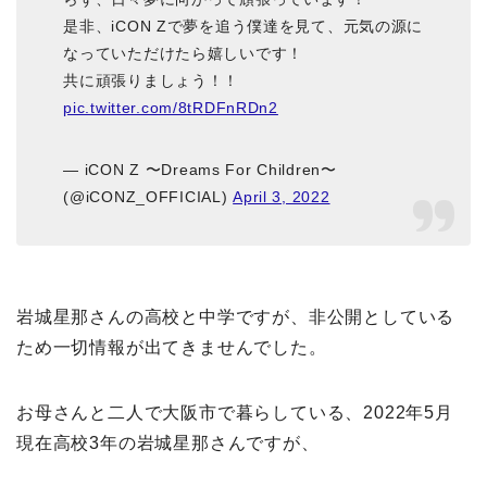
是非、iCON Zで夢を追う僕達を見て、元気の源に
なっていただけたら嬉しいです！
共に頑張りましょう！！
pic.twitter.com/8tRDFnRDn2
— iCON Z 〜Dreams For Children〜
(@iCONZ_OFFICIAL)
April 3, 2022
岩城星那さんの高校と中学ですが、非公開としている
ため一切情報が出てきませんでした。
お母さんと二人で大阪市で暮らしている、2022年5月
現在高校3年の岩城星那さんですが、