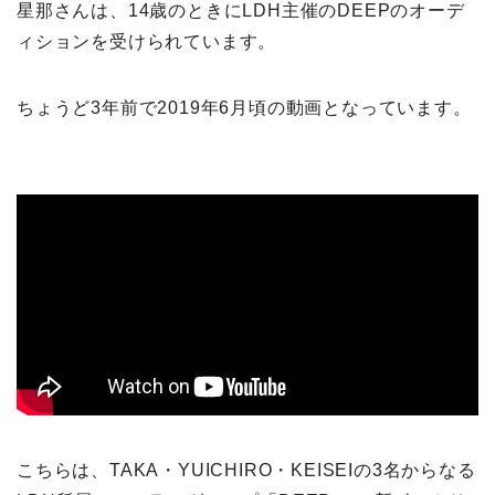
星那さんは、14歳のときにLDH主催のDEEPのオーデ
ィションを受けられています。
ちょうど3年前で2019年6月頃の動画となっています。
こちらは、TAKA・YUICHIRO・KEISEIの3名からなる