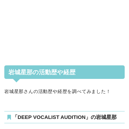
岩城星那の活動歴や経歴
岩城星那さんの活動歴や経歴を調べてみました！
「DEEP VOCALIST AUDITION」の岩城星那