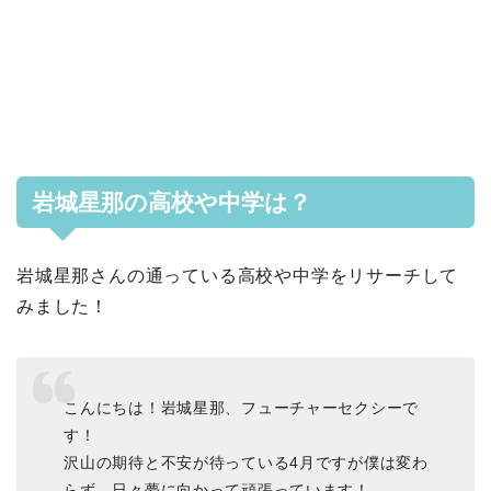
岩城星那の高校や中学は？
岩城星那さんの通っている高校や中学をリサーチして
みました！
こんにちは！岩城星那、フューチャーセクシーで
す！
沢山の期待と不安が待っている4月ですが僕は変わ
らず、日々夢に向かって頑張っています！