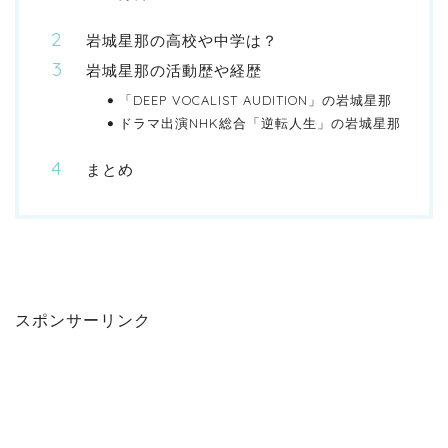
岩城星那の高校や中学は？
岩城星那の活動歴や経歴
「DEEP VOCALIST AUDITION」の岩城星那
ドラマ出演NHK総合「逆転人生」の岩城星那
まとめ
スポンサーリンク