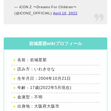
— iCON Z 〜Dreams For Children〜
(@iCONZ_OFFICIAL)
April 10, 2022
岩城星那wikiプロフィール
名前：岩城星那
読み方：いわきせな
生年月日：2004年10月21日
年齢：17歳(2022年5月現在)
血液型：不明
出身地：大阪府大阪市