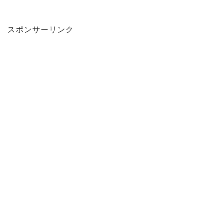
スポンサーリンク