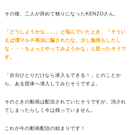
その後、二人が辞めて独りになったKENZOさん。
「どうしようかな……」と悩んでいたとき、「そうい
えば僕マルチ商法に騙されたな。少し勉強もしたし
な・・・ちょっとやってみようかな」と思ったそうで
す。
「自分ひとりだけなら潜入もできる！」とのことか
ら、ある団体へ潜入してみたそうですよ。
そのときの動画は配信されていたそうですが、消され
てしまったらしく今は残っていません。
これが今の動画配信の始まりです！