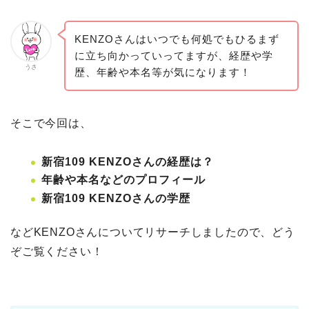
KENZOさんはいつでも何処でもひるまず
に立ち向かっていってますが、経歴や学
うさ
歴、年齢や本名等が気になります！
そこで今回は、
新宿109 KENZOさんの経歴は？
年齢や本名などのプロフィール
新宿109 KENZOさんの学歴
などKENZOさんについてリサーチしましたので、どう
ぞご覧ください！