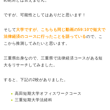
め絶対とは言えません。
ですが、可能性としてはありだと思います！
そして
大学ですが、こちらも同じ動画の59:10で短大で
法律経済のコースに行ったことを語っている
ので、こ
こから推測してみたいと思います。
三重県出身なので、三重県で法律経済コースがある短
大をリサーチしてみました。
すると、下記の2校がありました。
高田短期大学オフィスワークコース
三重短期大学法経科