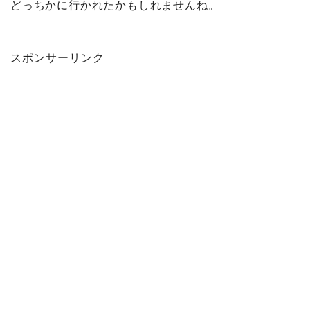
どっちかに行かれたかもしれませんね。
スポンサーリンク