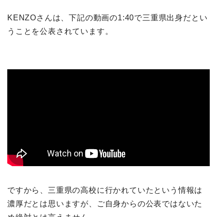
KENZOさんは、下記の動画の1:40で三重県出身だとい
うことを公表されています。
ですから、三重県の高校に行かれていたという情報は
濃厚だとは思いますが、ご自身からの公表ではないた