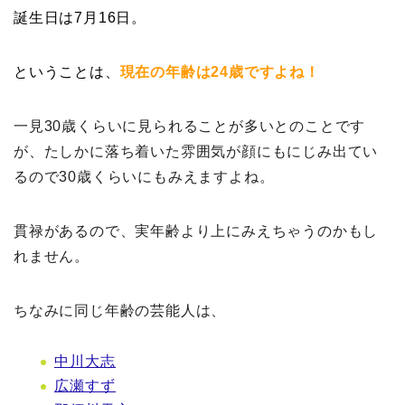
誕生日は7月16日。
ということは、
現在の年齢は24歳ですよね！
一見30歳くらいに見られることが多いとのことです
が、たしかに落ち着いた雰囲気が顔にもにじみ出てい
るので30歳くらいにもみえますよね。
貫禄があるので、実年齢より上にみえちゃうのかもし
れません。
ちなみに同じ年齢の芸能人は、
中川大志
広瀬すず