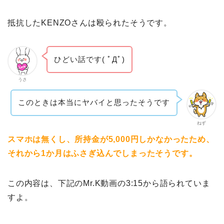
抵抗したKENZOさんは殴られたそうです。
ひどい話です( ﾟДﾟ)
うさ
このときは本当にヤバイと思ったそうです
ねず
スマホは無くし、所持金が5,000円しかなかったため、
それから1か月はふさぎ込んでしまったそうです。
この内容は、下記のMr.K動画の3:15から語られていま
すよ。