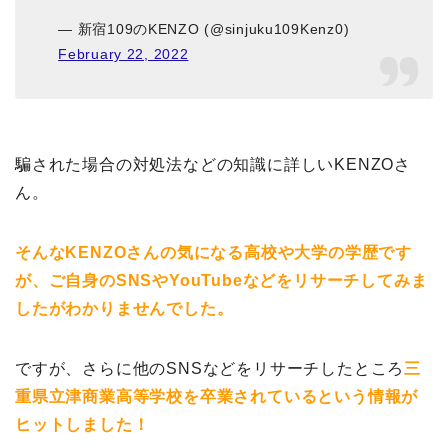
— 新宿109のKENZO (@sinjuku109Kenz0)
February 22, 2022
騙された場合の対処法などの知識に詳しいKENZOさ
ん。
そんなKENZOさんの気になる高校や大学の学歴です
が、ご自身のSNSやYouTubeなどをリサーチしてみま
したがわかりませんでした。
ですが、さらに他のSNSなどをリサーチしたところ
三
重県立津商業高等学校を卒業されているという情報が
ヒットしました！