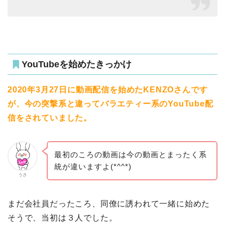
YouTubeを始めたきっかけ
2020年3月27日に動画配信を始めたKENZOさんです
が、今の突撃系と違ってバラエティー系のYouTube配
信をされていました。
最初のころの動画は今の動画とまったく系
統が違いますよ(*^^*)
うさ
まだ会社員だったころ、同僚に誘われて一緒に始めた
そうで、当初は３人でした。