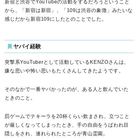
新宿と渋谷でYouTubeの活動をするだろうということ
から、「新宿は新宿」、「109は渋谷の象徴」みたいな
感じだから新宿109にしたとのことでした。
ヤバイ経験
突撃系YouTuberとして活動しているKENZOさんは、
嫌な思いや怖い思いもたくさんしてきたようです。
そのなかで一番ヤバかったのが、ある人と飲んでいた
ときのこと。
罰ゲームでテキーラを20杯くらい飲まされ、立つこと
が厳しくなってしまったとき、手の自由をうばわれ目
隠しをされ、連れられたところが青山霊園。