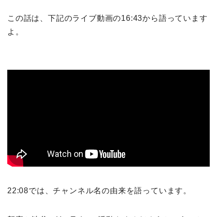
この話は、下記のライブ動画の16:43から語っています
よ。
22:08では、チャンネル名の由来を語っています。