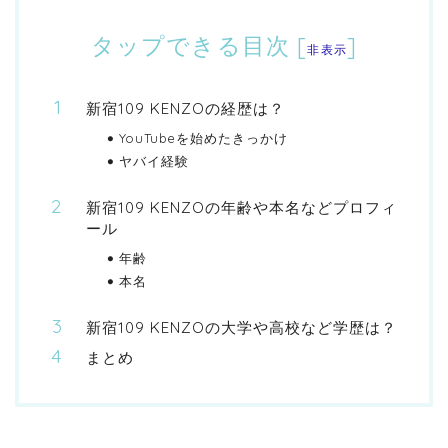
タップできる目次
[
]
非表示
新宿109 KENZOの経歴は？
YouTubeを始めたきっかけ
ヤバイ経験
新宿109 KENZOの年齢や本名などプロフィ
ール
年齢
本名
新宿109 KENZOの大学や高校など学歴は？
まとめ