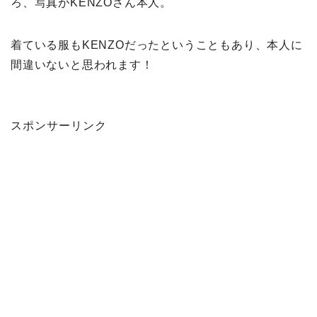
ろ、写真がKENZOさん本人。
着ている服もKENZOだったということもあり、本人に
間違いないと思われます！
スポンサーリンク