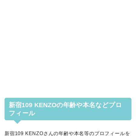
新宿109 KENZOの年齢や本名などプロ
フィール
新宿109 KENZOさんの年齢や本名等のプロフィールを