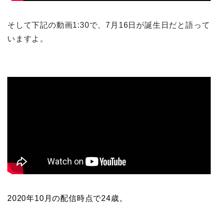
そして下記の動画1:30で、7月16日が誕生日だと語って
いますよ。
2020年10月の配信時点で24歳。