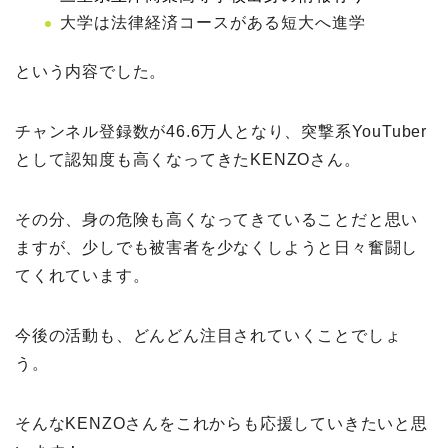
大学は法律経済コースがある短大へ進学
という内容でした。
チャンネル登録数が46.6万人となり、突撃系YouTuber
として認知度も高くなってきたKENZOさん。
その分、身の危険も高くなってきていることだと思い
ますが、少しでも被害者を少なくしようと日々奮闘し
てくれています。
今後の活動も、どんどん注目されていくことでしょ
う。
そんなKENZOさんをこれからも応援していきたいと思