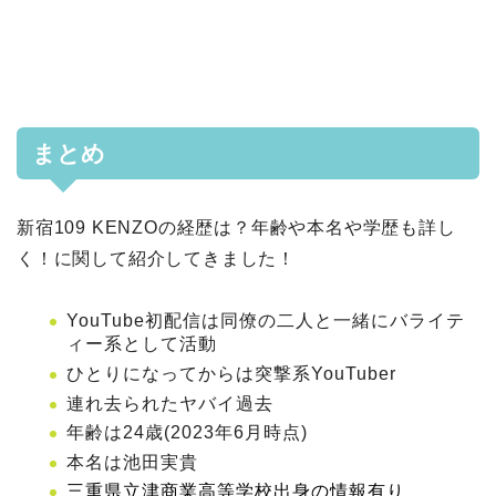
まとめ
新宿109 KENZOの経歴は？年齢や本名や学歴も詳し
く！に関して紹介してきました！
YouTube初配信は同僚の二人と一緒にバライテ
ィー系として活動
ひとりになってからは突撃系YouTuber
連れ去られたヤバイ過去
年齢は24歳(2023年6月時点)
本名は池田実貴
三重県立津商業高等学校出身の情報有り