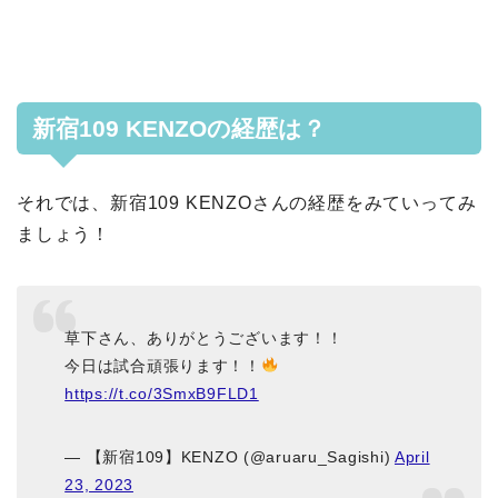
新宿109 KENZOの経歴は？
それでは、新宿109 KENZOさんの経歴をみていってみ
ましょう！
草下さん、ありがとうございます！！
今日は試合頑張ります！！
https://t.co/3SmxB9FLD1
— 【新宿109】KENZO (@aruaru_Sagishi)
April
23, 2023