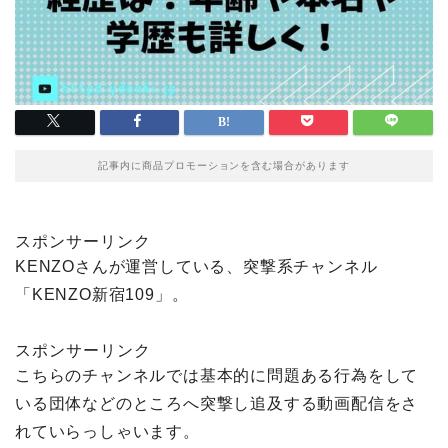
記事内に商品プロモーションを含む場合があります
スポンサーリンク
KENZOさんが運営している、突撃系チャンネル
「KENZO新宿109」。
スポンサーリンク
こちらのチャンネルでは基本的に問題ある行為をして
いる団体などのところへ突撃し追及する動画配信をさ
れていらっしゃいます。