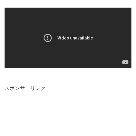
スポンサーリンク