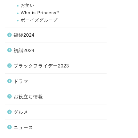
お笑い
Who is Princess?
ボーイズグループ
福袋2024
初詣2024
ブラックフライデー2023
ドラマ
お役立ち情報
グルメ
ニュース