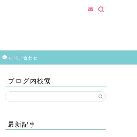
お問い合わせ
ブログ内検索
最新記事