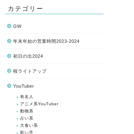
カテゴリー
GW
年末年始の営業時間2023-2024
初日の出2024
桜ライトアップ
YouTuber
有名人
アニメ系YouTuber
動物系
占い系
大食い系
歌い手