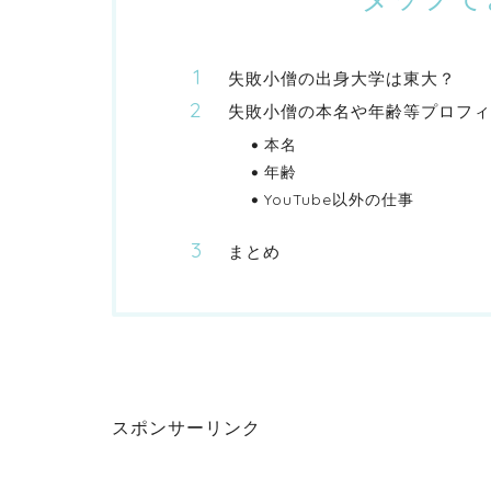
失敗小僧の出身大学は東大？
失敗小僧の本名や年齢等プロフィ
本名
年齢
YouTube以外の仕事
まとめ
スポンサーリンク