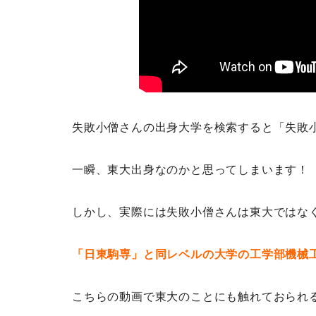
失敗小僧さんの出身大学を検索すると「失敗
一瞬、東大出身なのかと思ってしまいます！
しかし、実際には失敗小僧さんは東大ではな
「日東駒専」と同レベルの大学の工学部機械
こちらの動画で東大のことにも触れておられ