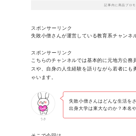
記事内に商品プロモ
スポンサーリンク
失敗小僧さんが運営している教育系チャンネル
スポンサーリンク
こちらのチャンネルでは基本的に元地方公務
スや、自身の人生経験を語りながら若者にも
ゃいます。
失敗小僧さんはどんな生活を
出身大学は東大なのか？本名
うさ
そこで今回は、