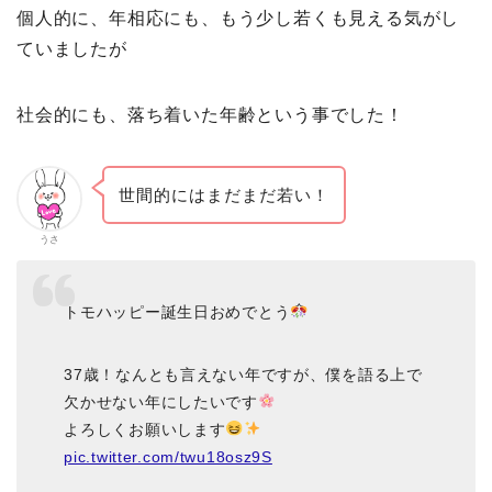
個人的に、年相応にも、もう少し若くも見える気がし
ていましたが
社会的にも、落ち着いた年齢という事でした！
世間的にはまだまだ若い！
うさ
トモハッピー誕生日おめでとう
37歳！なんとも言えない年ですが、僕を語る上で
欠かせない年にしたいです
よろしくお願いします
pic.twitter.com/twu18osz9S