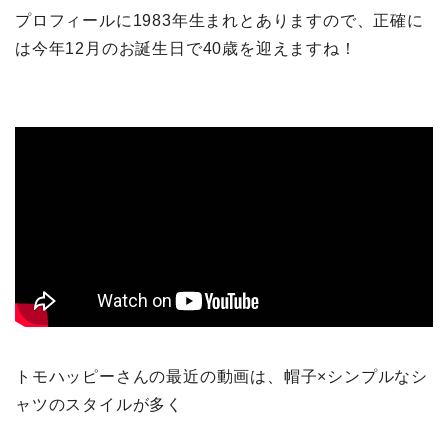
プロフィールに1983年生まれとありますので、正確に
は今年12月のお誕生日で40歳を迎えますね！
トモハッピーさんの最近の動画は、帽子×シンプルなシ
ャツのスタイルが多く