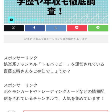
記事内に商品プロモーションを含む場合があります
スポンサーリンク
娯楽系チャンネル「トモハッピー」を運営されている
齋藤友晴さんをご存知でしょうか？
スポンサーリンク
ポケモンカードやトレーディングカードなどの情報配
信をされているチャンネルで、人気を集めています！