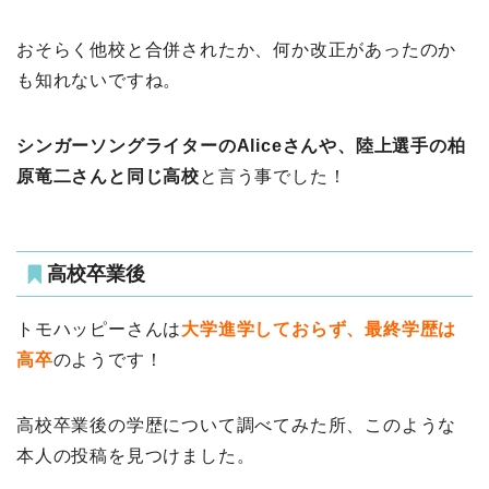
おそらく他校と合併されたか、何か改正があったのか
も知れないですね。
シンガーソングライターのAliceさんや、陸上選手の柏
原竜二さんと同じ高校
と言う事でした！
高校卒業後
トモハッピーさんは
大学進学しておらず、最終学歴は
高卒
のようです！
高校卒業後の学歴について調べてみた所、このような
本人の投稿を見つけました。