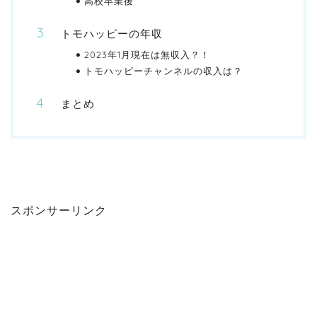
高校卒業後
トモハッピーの年収
2023年1月現在は無収入？！
トモハッピーチャンネルの収入は？
まとめ
スポンサーリンク