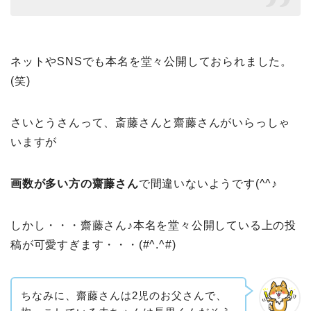
ネットやSNSでも本名を堂々公開しておられました。
(笑)
さいとうさんって、斎藤さんと齋藤さんがいらっしゃ
いますが
画数が多い方の齋藤さん
で間違いないようです(^^♪
しかし・・・齋藤さん♪本名を堂々公開している上の投
稿が可愛すぎます・・・(#^.^#)
ちなみに、齋藤さんは2児のお父さんで、