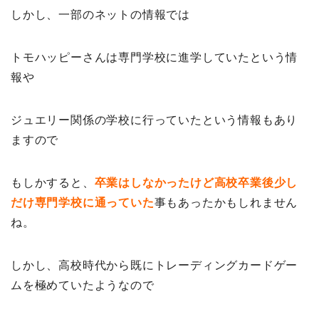
しかし、一部のネットの情報では
トモハッピーさんは専門学校に進学していたという情
報や
ジュエリー関係の学校に行っていたという情報もあり
ますので
もしかすると、
卒業はしなかったけど高校卒業後少し
だけ専門学校に通っていた
事もあったかもしれません
ね。
しかし、高校時代から既にトレーディングカードゲー
ムを極めていたようなので