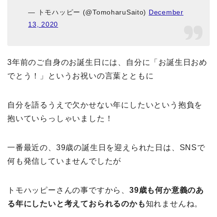
— トモハッピー (@TomoharuSaito)
December
13, 2020
3年前のご自身のお誕生日には、自分に「お誕生日おめ
でとう！」というお祝いの言葉とともに
自分を語るうえで欠かせない年にしたいという抱負を
抱いていらっしゃいました！
一番最近の、39歳の誕生日を迎えられた日は、SNSで
何も発信していませんでしたが
トモハッピーさんの事ですから、
39歳も何か意義のあ
る年にしたいと考えておられるのかも
知れませんね。