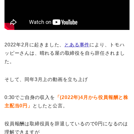
2022年2月に起きました、
とある事件
により、トモハ
ッピーさんは、晴れる屋の取締役を自ら辞任されまし
た。
そして、同年3月上の動画を立ち上げ
0:30でご自身の収入を
「(2022年)4月から役員報酬と株
主配当0円」
としたと公言。
役員報酬は取締役員を辞退しているので0円になるのは
理解できますが