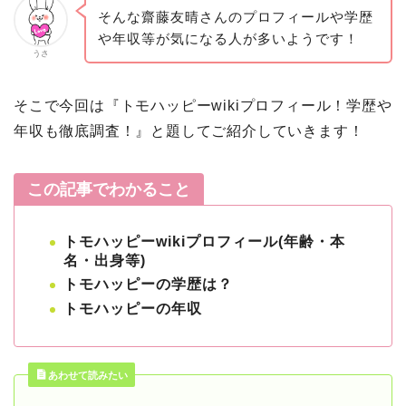
そんな齋藤友晴さんのプロフィールや学歴
や年収等が気になる人が多いようです！
うさ
そこで今回は『トモハッピーwikiプロフィール！学歴や
年収も徹底調査！』と題してご紹介していきます
！
この記事でわかること
トモハッピーwikiプロフィール(年齢・本
名・出身等)
トモハッピーの学歴は？
トモハッピーの年収
あわせて読みたい