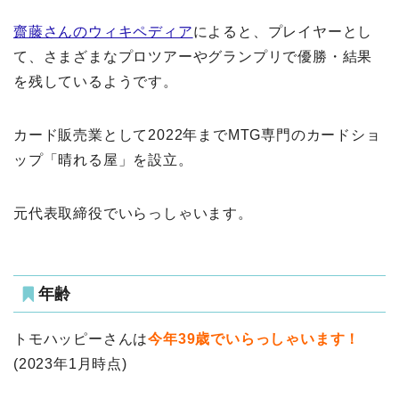
齋藤さんのウィキペディア
によると、プレイヤーとし
て、さまざまなプロツアーやグランプリで優勝・結果
を残しているようです。
カード販売業として2022年までMTG専門のカードショ
ップ「晴れる屋」を設立。
元代表取締役でいらっしゃいます。
年齢
トモハッピーさんは
今年39歳でいらっしゃいます！
(2023年1月時点)