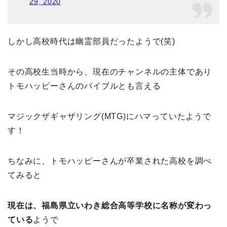
29, 2020
しかし高校時代は幽霊部員だったようで(笑)
その高校生当時から、現在のチャンネルの主体であり
トモハッピーさんのバイブルとも言える
マジックザギャザリング(MTG)にハマっていたようで
す！
ちなみに、トモハッピーさんが卒業された高校を調べ
てみると
現在は、福島県立いわき総合高等学校に名称が変わっ
ている
ようで