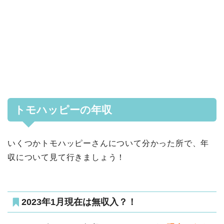
トモハッピーの年収
いくつかトモハッピーさんについて分かった所で、年
収について見て行きましょう！
2023年1月現在は無収入？！