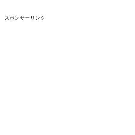
スポンサーリンク