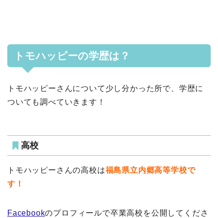
トモハッピーの学歴は？
トモハッピーさんについて少し分かった所で、学歴に
ついても調べていきます！
高校
トモハッピーさんの高校は
福島県立内郷高等学校で
す！
Facebook
のプロフィールで卒業高校を公開してくださ