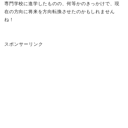
専門学校に進学したものの、何等かのきっかけで、現
在の方向に将来を方向転換させたのかもしれません
ね！
スポンサーリンク