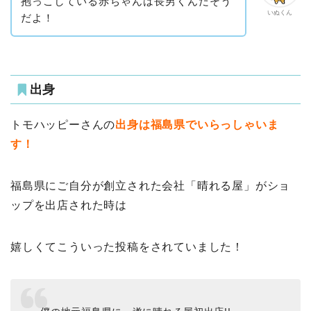
抱っこしている赤ちゃんは長男くんだそう
いぬくん
だよ！
出身
トモハッピーさんの
出身は福島県でいらっしゃいま
す！
福島県にご自分が創立された会社「晴れる屋」がショ
ップを出店された時は
嬉しくてこういった投稿をされていました！