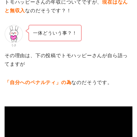
トモハッピーさんの年収についてですが、
現在はなん
と無収入
なのだそうです？！
一体どういう事？！
うさ
その理由は、下の投稿でトモハッピーさんが自ら語っ
てますが
「自分へのペナルティ」の為
なのだそうです。