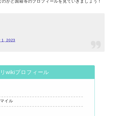
なのかと国籍等のプロフィールを見ていきましょう！
y 1, 2023
リwikiプロフィール
スマイル