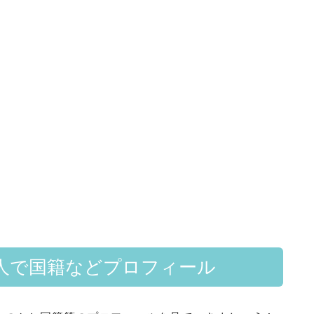
人で国籍などプロフィール