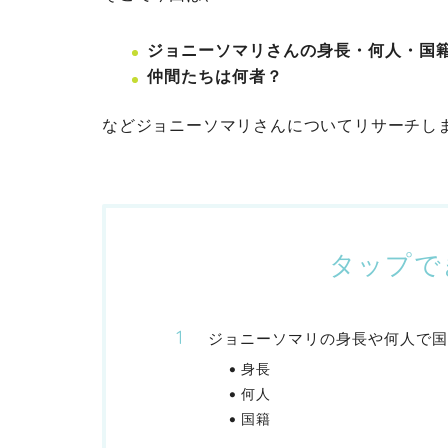
ジョニーソマリさんの身長・何人・国
仲間たちは何者？
などジョニーソマリさんについてリサーチし
タップで
ジョニーソマリの身長や何人で国
身長
何人
国籍