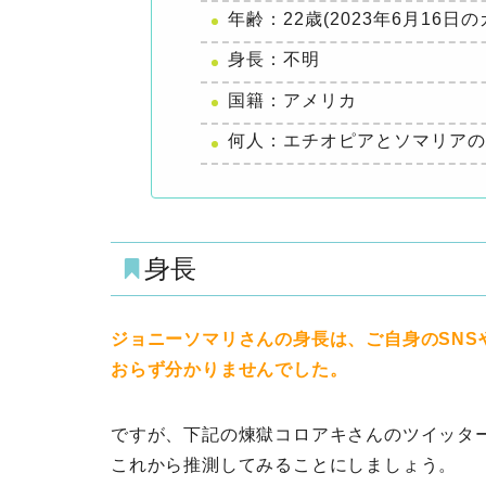
年齢：22歳(2023年6月16日
身長：不明
国籍：アメリカ
何人：エチオピアとソマリアの
身長
ジョニーソマリさんの身長は、ご自身のSNSや
おらず分かりませんでした。
ですが、下記の煉獄コロアキさんのツイッタ
これから推測してみることにしましょう。