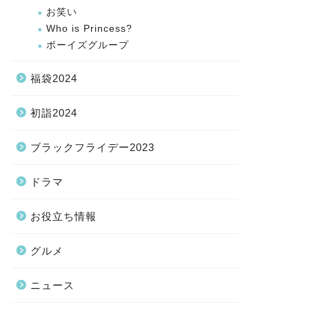
お笑い
Who is Princess?
ボーイズグループ
福袋2024
初詣2024
ブラックフライデー2023
ドラマ
お役立ち情報
グルメ
ニュース