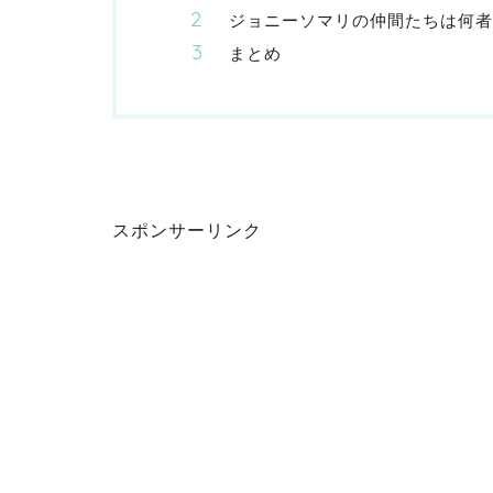
ジョニーソマリの仲間たちは何者
まとめ
スポンサーリンク