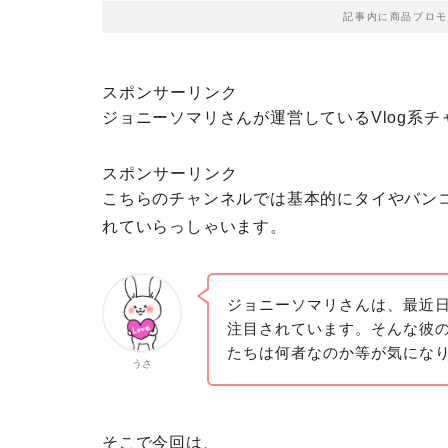
記事内に商品プロモ
スポンサーリンク
ジョニーソマリさんが運営しているVlog系チャンネ
スポンサーリンク
こちらのチャンネルでは基本的にタイやバン
れていらっしゃいます。
ジョニーソマリさんは、最近
注目されています。そんな彼
たちは何者なのか等が気にな
うさ
そこで今回は、