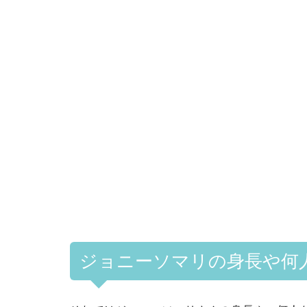
ジョニーソマリの身長や何