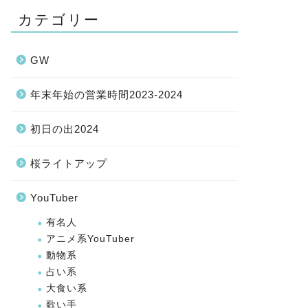
カテゴリー
GW
年末年始の営業時間2023-2024
初日の出2024
桜ライトアップ
YouTuber
有名人
アニメ系YouTuber
動物系
占い系
大食い系
歌い手