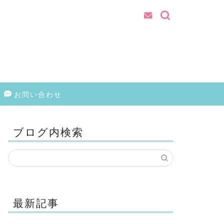
お問い合わせ
ブログ内検索
最新記事