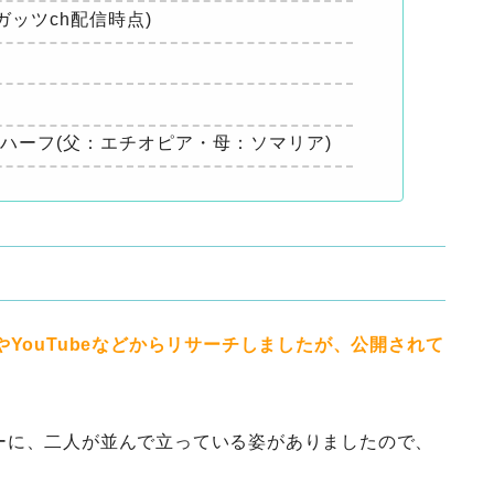
のガッツch配信時点)
ハーフ(父：エチオピア・母：ソマリア)
YouTubeなどからリサーチしましたが、公開されて
ーに、二人が並んで立っている姿がありましたので、