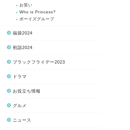
お笑い
Who is Princess?
ボーイズグループ
福袋2024
初詣2024
ブラックフライデー2023
ドラマ
お役立ち情報
グルメ
ニュース