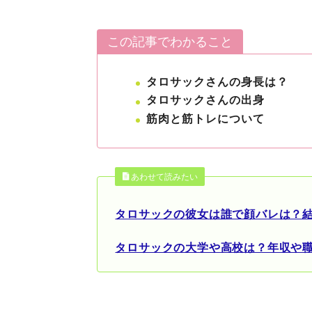
この記事でわかること
タロサックさんの身長は？
タロサックさんの出身
筋肉と筋トレについて
あわせて読みたい
タロサックの彼女は誰で顔バレは？
タロサックの大学や高校は？年収や