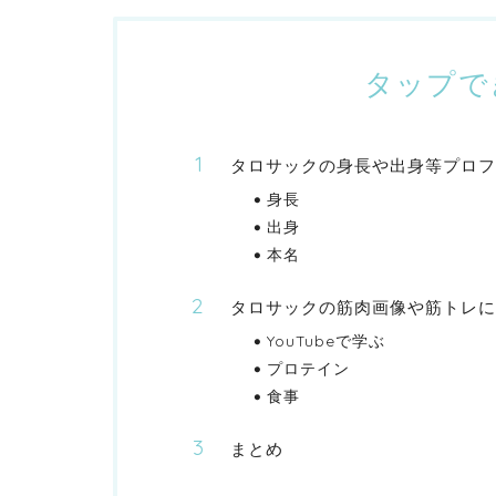
タップで
タロサックの身長や出身等プロフ
身長
出身
本名
タロサックの筋肉画像や筋トレに
YouTubeで学ぶ
プロテイン
食事
まとめ