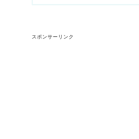
スポンサーリンク