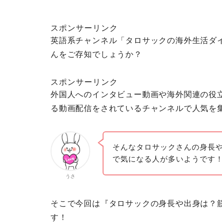
スポンサーリンク
英語系チャンネル「タロサックの海外生活ダイ
んをご存知でしょうか？
スポンサーリンク
外国人へのインタビュー動画や海外関連の役
る動画配信をされているチャンネルで人気を
そんなタロサックさんの身長
で気になる人が多いようです
うさ
そこで今回は『タロサックの身長や出身は？
す
！