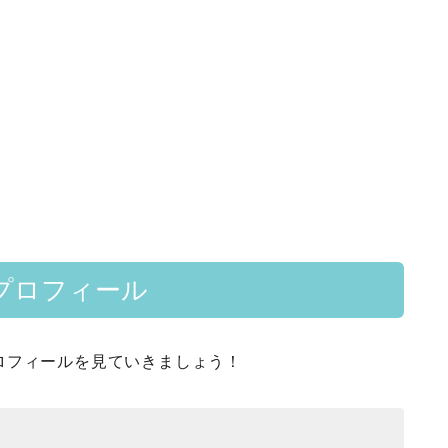
プロフィール
ロフィールを見ていきましょう！