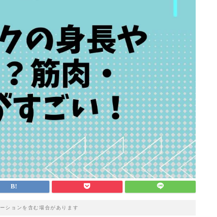
ーションを含む場合があります