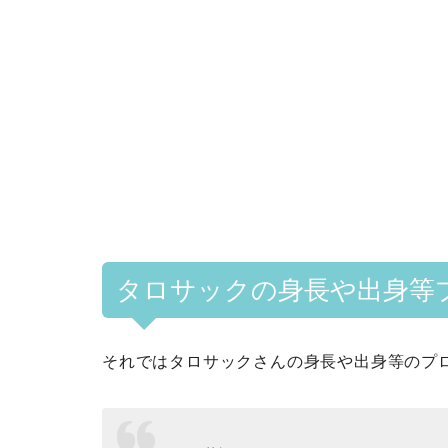
タロサックの身長や出身等
それではタロサックさんの身長や出身等のプ