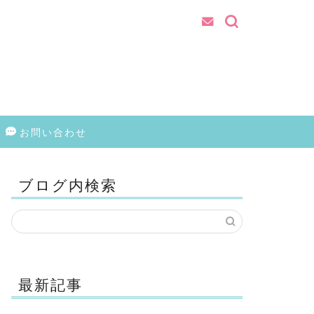
お問い合わせ
ブログ内検索
最新記事