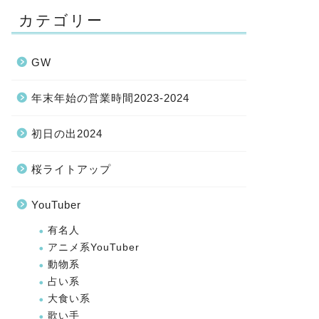
カテゴリー
GW
年末年始の営業時間2023-2024
初日の出2024
桜ライトアップ
YouTuber
有名人
アニメ系YouTuber
動物系
占い系
大食い系
歌い手