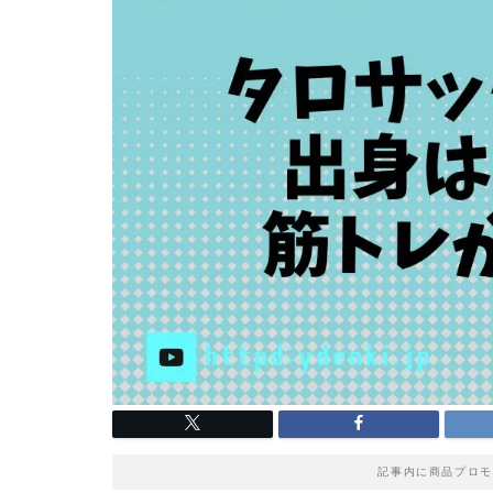
記事内に商品プロモ