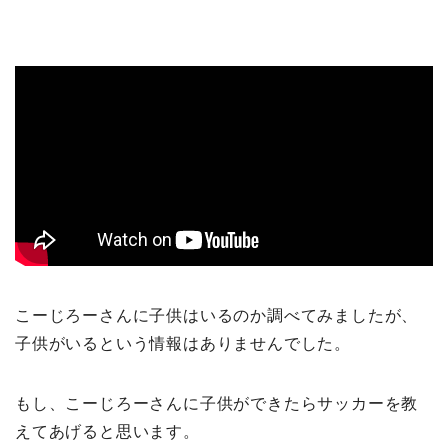
こーじろーさんに子供はいるのか調べてみましたが、
子供がいるという情報はありませんでした。
もし、こーじろーさんに子供ができたらサッカーを教
えてあげると思います。