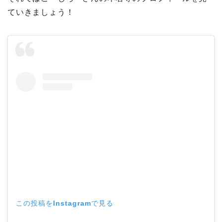
ていきましょう！
この投稿をInstagramで見る