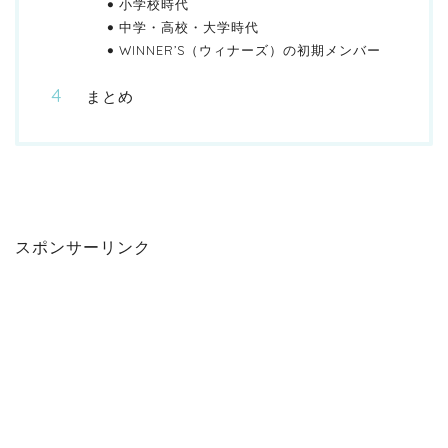
小学校時代
中学・高校・大学時代
WINNER’S（ウィナーズ）の初期メンバー
まとめ
スポンサーリンク