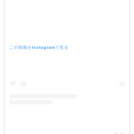
この投稿をInstagramで見る