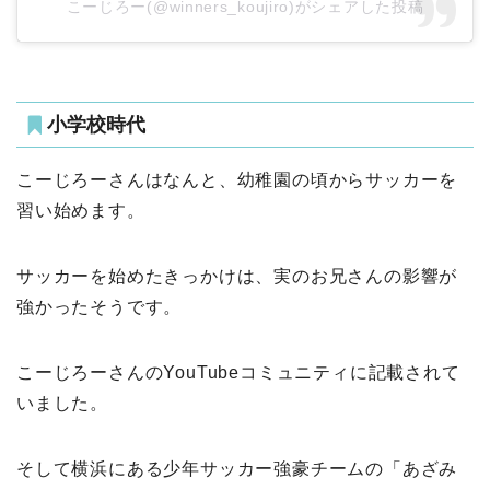
こーじろー(@winners_koujiro)がシェアした投稿
小学校時代
こーじろーさんはなんと、幼稚園の頃からサッカーを
習い始めます。
サッカーを始めたきっかけは、実のお兄さんの影響が
強かったそうです。
こーじろーさんのYouTubeコミュニティに記載されて
いました。
そして横浜にある少年サッカー強豪チームの「あざみ