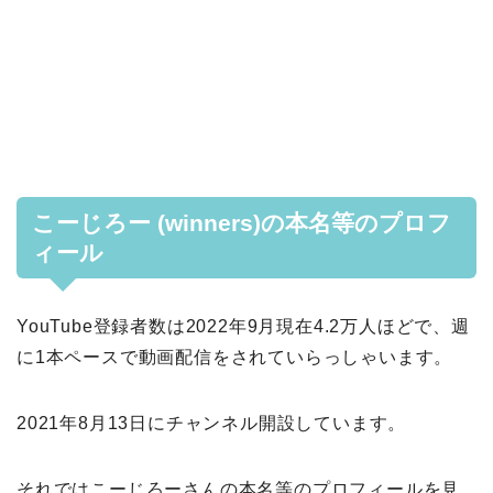
こーじろー (winners)の本名等のプロフ
ィール
YouTube登録者数は2022年9月現在4.2万人ほどで、週
に1本ペースで動画配信をされていらっしゃいます。
2021年8月13日にチャンネル開設しています。
それではこーじろーさんの本名等のプロフィールを見