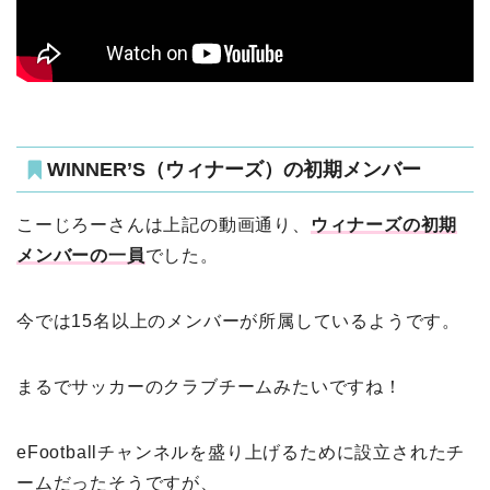
WINNER’S（ウィナーズ）の初期メンバー
こーじろーさんは上記の動画通り、
ウィナーズの初期
メンバーの一員
でした。
今では15名以上のメンバーが所属しているようです。
まるでサッカーのクラブチームみたいですね！
eFootballチャンネルを盛り上げるために設立されたチ
ームだったそうですが、