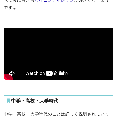
ちなみに昔から
ウイニングイレブン
が好きだったよう
ですよ！
中学・高校・大学時代
中学・高校・大学時代のことは詳しく説明されていま