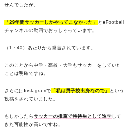
せんでしたが、
「29年間サッカーしかやってこなかった」
とeFootball
チャンネルの動画でおっしゃっています。
（1：40）あたりから発言されています。
このことから中学・高校・大学もサッカーをしていた
ことは明確ですね。
さらにはInstagramで
「私は男子校出身なので」
という
投稿をされていました。
もしかしたら
サッカーの推薦で特待生として進学
して
きた可能性が高いですね。