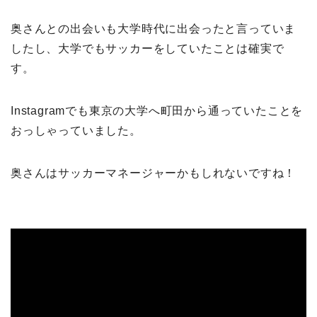
奥さんとの出会いも大学時代に出会ったと言っていま
したし、大学でもサッカーをしていたことは確実で
す。
Instagramでも東京の大学へ町田から通っていたことを
おっしゃっていました。
奥さんはサッカーマネージャーかもしれないですね！