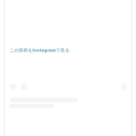
この投稿をInstagramで見る