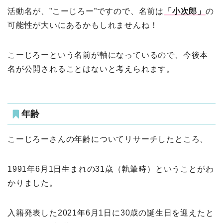
活動名が、”こーじろー”ですので、名前は
「小次郎」
の
可能性が大いにあるかもしれませんね！
こーじろーという名前が軸になっているので、今後本
名が公開されることはないと考えられます。
年齢
こーじろーさんの年齢についてリサーチしたところ、
1991年6月1日生まれの31歳（執筆時）ということがわ
かりました。
入籍発表した2021年6月1日に30歳の誕生日を迎えたと