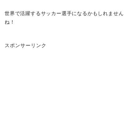
世界で活躍するサッカー選手になるかもしれません
ね！
スポンサーリンク