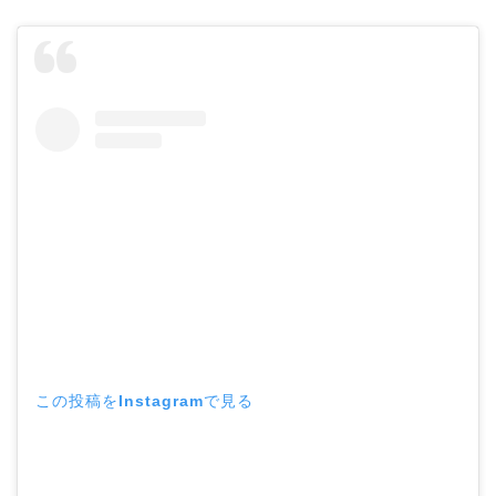
この投稿をInstagramで見る