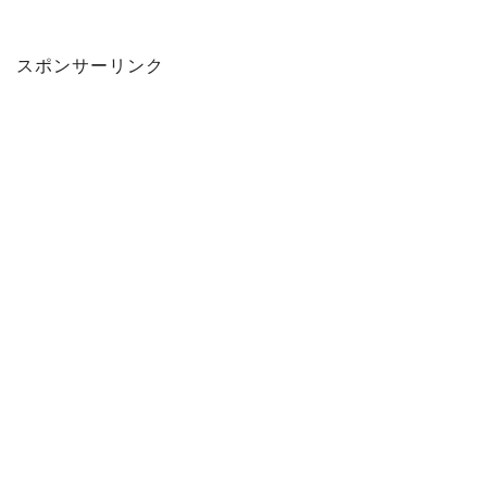
スポンサーリンク