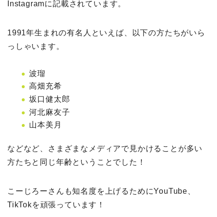
Instagramに記載されています。
1991年生まれの有名人といえば、以下の方たちがいら
っしゃいます。
波瑠
高畑充希
坂口健太郎
河北麻友子
山本美月
などなど、さまざまなメディアで見かけることが多い
方たちと同じ年齢ということでした！
こーじろーさんも知名度を上げるためにYouTube、
TikTokを頑張っています！