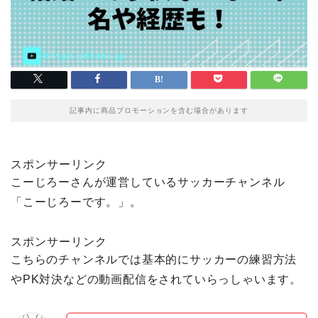
記事内に商品プロモーションを含む場合があります
スポンサーリンク
こーじろーさんが運営しているサッカーチャンネル
「こーじろーです。」。
スポンサーリンク
こちらのチャンネルでは基本的にサッカーの練習方法
やPK対決などの動画配信をされていらっしゃいます。