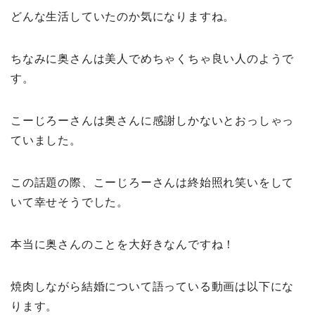
どんな生活していたのか気になりますね。
ちなみに奥さんは美人でめちゃくちゃ良い人のようで
す。
こーじろーさんは奥さんに感謝しかないとおっしゃっ
ていました。
この話題の際、こーじろーさんは終始照れ笑いをして
いて幸せそうでした。
本当に奥さんのことを大好きなんですね！
焼肉しながら結婚について語っている動画は以下にな
ります。