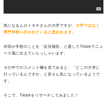
気になるムロトモキさんの大学ですが、
大学ではなく
専門学校へ行かれていると思われます。
何回か学校のことを「近況報告」と題してTiktokでニュ
ース風に伝えていらっしゃいます。
その中でのコメント欄を見てみると、「どこの大学に
行っているんですか」と皆さん気になっているようで
す。
そこで、Tiktokをリサーチしてみました！