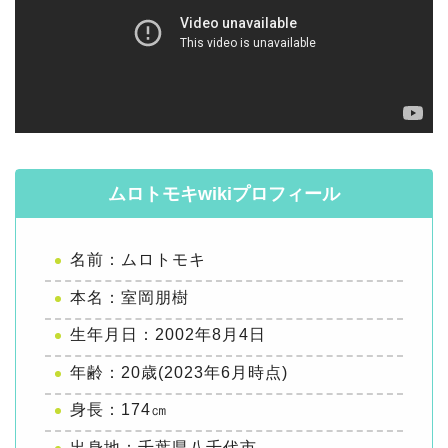
ムロトモキwikiプロフィール
名前：ムロトモキ
本名：室岡朋樹
生年月日：2002年8月4日
年齢：20歳(2023年6月時点)
身長：174㎝
出身地：千葉県八千代市