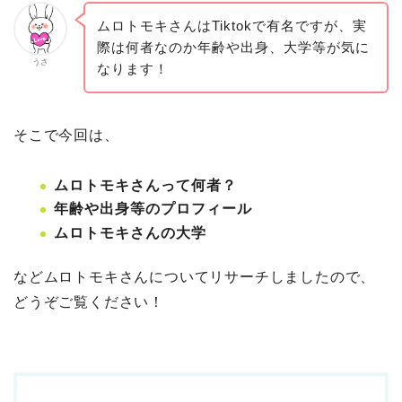
ムロトモキさんはTiktokで有名ですが、実
際は何者なのか年齢や出身、大学等が気に
うさ
なります！
そこで今回は、
ムロトモキさんって何者？
年齢や出身等のプロフィール
ムロトモキさんの大学
などムロトモキさんについてリサーチしましたので、
どうぞご覧ください！