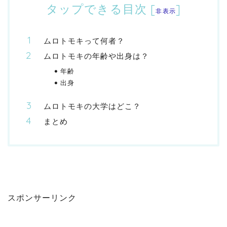
タップできる目次
[
]
非表示
ムロトモキって何者？
ムロトモキの年齢や出身は？
年齢
出身
ムロトモキの大学はどこ？
まとめ
スポンサーリンク