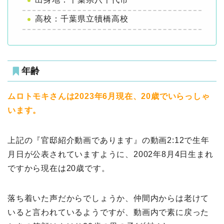
高校：千葉県立犢橋高校
年齢
ムロトモキさんは2023年6月現在、20歳でいらっしゃ
います。
上記の『官邸紹介動画であります』の動画2:12で生年
月日が公表されていますように、2002年8月4日生まれ
ですから現在は20歳です。
落ち着いた声だからでしょうか、仲間内からは老けて
いると言われているようですが、動画内で素に戻った