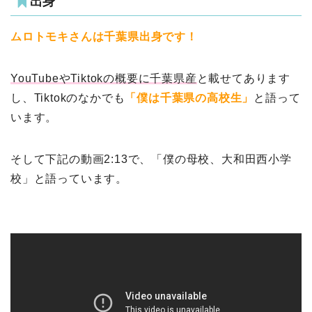
出身
ムロトモキさんは千葉県出身です！
YouTubeやTiktokの概要に千葉県産
と載せてあります
し、Tiktokのなかでも
「僕は千葉県の高校生」
と語って
います。
そして下記の動画2:13で、「僕の母校、大和田西小学
校」と語っています。