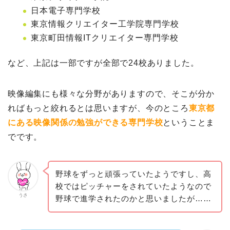
日本電子専門学校
東京情報クリエイター工学院専門学校
東京町田情報ITクリエイター専門学校
など、上記は一部ですが全部で24校ありました。
映像編集にも様々な分野がありますので、そこが分か
ればもっと絞れるとは思いますが、今のところ
東京都
にある映像関係の勉強ができる専門学校
ということま
でです。
野球をずっと頑張っていたようですし、高
校ではピッチャーをされていたようなので
うさ
野球で進学されたのかと思いましたが……