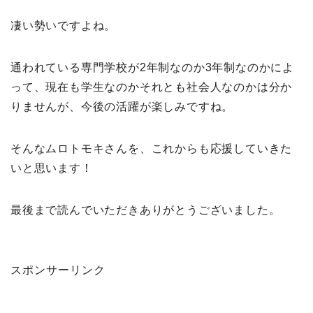
凄い勢いですよね。
通われている専門学校が2年制なのか3年制なのかによ
って、現在も学生なのかそれとも社会人なのかは分か
りませんが、今後の活躍が楽しみですね。
そんなムロトモキさんを、これからも応援していきた
いと思います！
最後まで読んでいただきありがとうございました。
スポンサーリンク