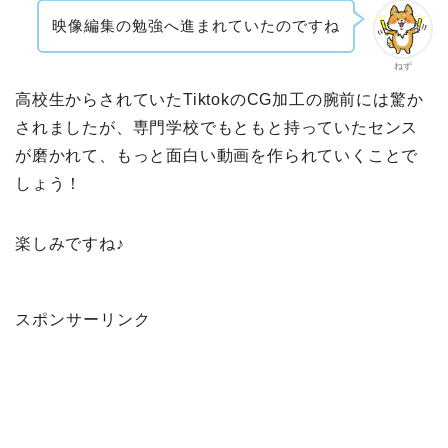
映像編集の勉強へ進まれていたのですね
ねず
高校生からされていたTiktokのCG加工の腕前には驚か
されましたが、専門学校でもともと持っていたセンス
が磨かれて、もっと面白い動画を作られていくことで
しょう！
楽しみですね♪
スポンサーリンク