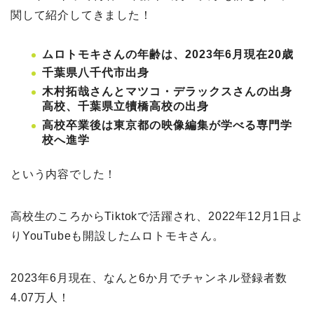
関して紹介してきました！
ムロトモキさんの年齢は、2023年6月現在20歳
千葉県八千代市出身
木村拓哉さんとマツコ・デラックスさんの出身
高校、千葉県立犢橋高校の出身
高校卒業後は東京都の映像編集が学べる専門学
校へ進学
という内容でした！
高校生のころからTiktokで活躍され、2022年12月1日よ
りYouTubeも開設したムロトモキさん。
2023年6月現在、なんと6か月でチャンネル登録者数
4.07万人！