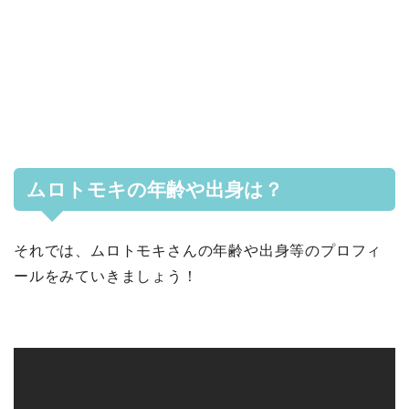
ムロトモキの年齢や出身は？
それでは、ムロトモキさんの年齢や出身等のプロフィ
ールをみていきましょう！