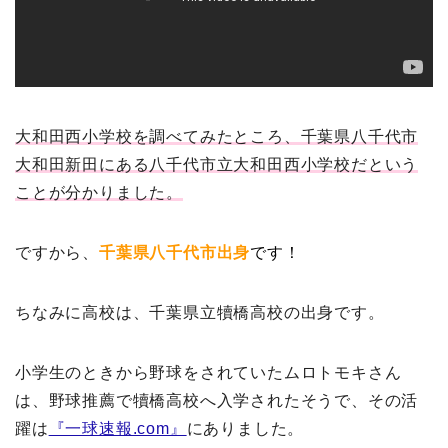
大和田西小学校を調べてみたところ、千葉県八千代市
大和田新田にある八千代市立大和田西小学校だという
ことが分かりました。
ですから、
千葉県八千代市出身
です！
ちなみに高校は、千葉県立犢橋高校の出身です。
小学生のときから野球をされていたムロトモキさん
は、野球推薦で犢橋高校へ入学されたそうで、その活
躍は
『一球速報.com』
にありました。