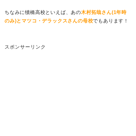
ちなみに犢橋高校といえば、あの
木村拓哉さん(1年時
のみ)とマツコ・デラックスさんの母校
でもあります！
スポンサーリンク