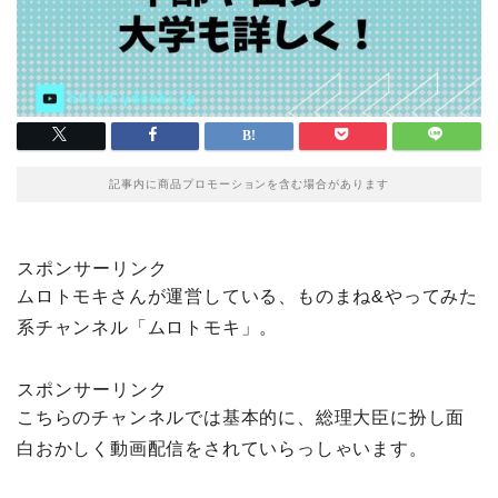
記事内に商品プロモーションを含む場合があります
スポンサーリンク
ムロトモキさんが運営している、ものまね&やってみた
系チャンネル「ムロトモキ」。
スポンサーリンク
こちらのチャンネルでは基本的に、総理大臣に扮し面
白おかしく動画配信をされていらっしゃいます。