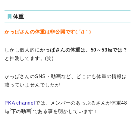
体重
かっぱさんの体重は非公開です(;´Д｀)
しかし個人的に
かっぱさんの体重は、50～53㎏では？
と推測してます。(笑)
かっぱさんのSNS・動画など、どこにも体重の情報は
載っていませんでしたが
PKA channel
では、メンバーのあっぷるさんが体重48
㎏⁽下の動画⁾である事を明かしています！