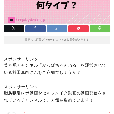
記事内に商品プロモーションを含む場合があります
スポンサーリンク
美容系チャンネル「かっぱちゃんねる」を運営されて
いる持田真白さんをご存知でしょうか？
スポンサーリンク
脂肪吸引レポ動画やセルフメイク動画の動画配信をさ
れているチャンネルで、人気を集めています！