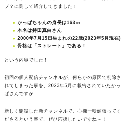
プ？に関して紹介してきました！
かっぱちゃんの身長は163㎝
本名は持田真白さん
2000年7月15日生まれの22歳(2023年5月現在)
骨格は「ストレート」である！
という内容でした！
初回の個人配信チャンネルが、何らかの原因で削除さ
れてしまった事を、2023年5月に報告されていたかっ
ぱさんですが
新しく開設した新チャンネルで、心機一転頑張ってく
ださるという事で、ぜひ応援したいですね～！