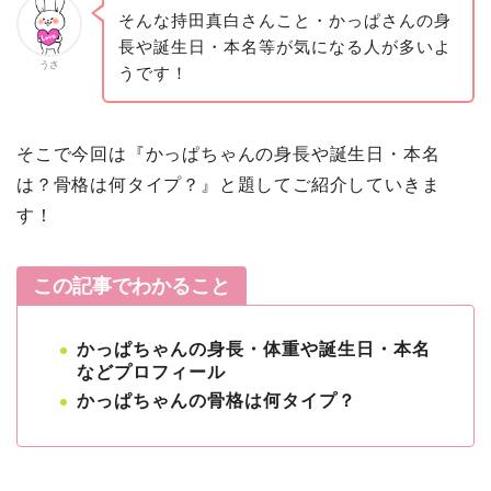
そんな持田真白さんこと・かっぱさんの身
長や誕生日・本名等が気になる人が多いよ
うさ
うです！
そこで今回は『かっぱちゃんの身長や誕生日・本名
は？骨格は何タイプ？』と題してご紹介していきま
す
！
この記事でわかること
かっぱちゃんの身長・体重や誕生日・本名
などプロフィール
かっぱちゃんの骨格は何タイプ？