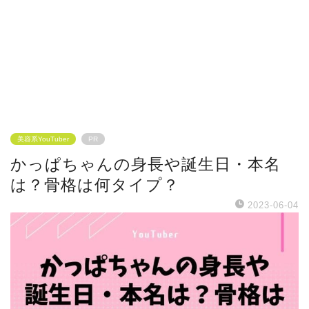
美容系YouTuber
PR
かっぱちゃんの身長や誕生日・本名
は？骨格は何タイプ？
2023-06-04