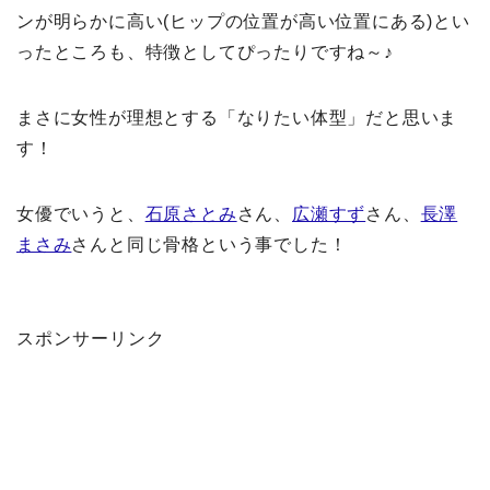
ンが明らかに高い(ヒップの位置が高い位置にある)とい
ったところも、特徴としてぴったりですね～♪
まさに女性が理想とする「なりたい体型」だと思いま
す！
女優でいうと、
石原さとみ
さん、
広瀬すず
さん、
長澤
まさみ
さんと同じ骨格という事でした！
スポンサーリンク