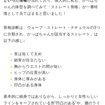
といった情報
が流れており、個人的に私も、かっぱち
ゃんの体型を調べてみて「ストレート骨格」が一番特
徴として当てはまると思いました！
骨格診断は、ウェーブ・ストレート・ナチュラルの3つ
に分類され、かっぱちゃんが該当するストレート」は
以下の感じ↓
首は短くて太め
鎖骨が目立たない
胸からウエストの間が短い
ヒップの位置が高い
身体に厚みがある
凹凸がある身体
基本的に細身ではありながら、しっかりと女性らしい
ラインをキープされている所⁽凹凸のある⁾や、腰のライ