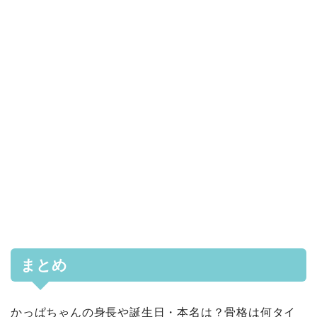
まとめ
かっぱちゃんの身長や誕生日・本名は？骨格は何タイ