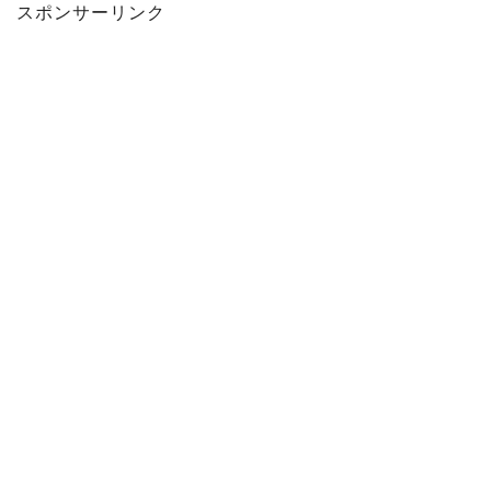
スポンサーリンク