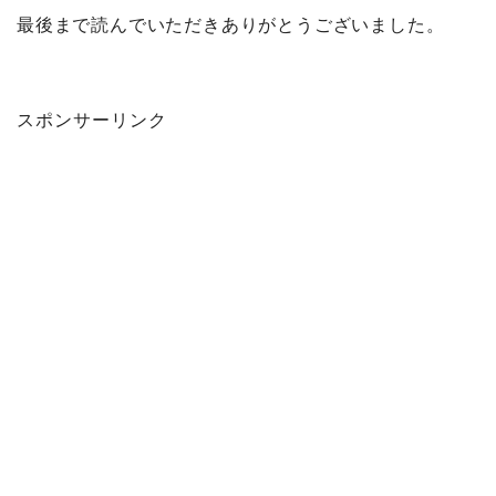
最後まで読んでいただきありがとうございました。
スポンサーリンク