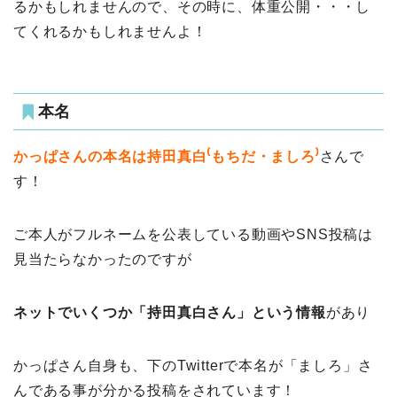
るかもしれませんので、その時に、体重公開・・・し
てくれるかもしれませんよ！
本名
かっぱさんの本名は持田真白⁽もちだ・ましろ⁾
さんで
す！
ご本人がフルネームを公表している動画やSNS投稿は
見当たらなかったのですが
ネットでいくつか「持田真白さん」という情報
があり
かっぱさん自身も、下のTwitterで本名が「ましろ」さ
んである事が分かる投稿をされています！