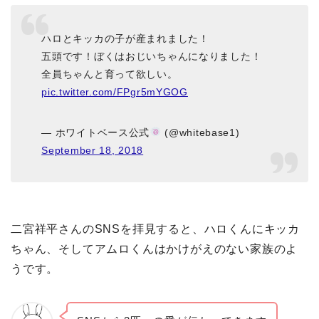
ハロとキッカの子が産まれました！
五頭です！ぼくはおじいちゃんになりました！
全員ちゃんと育って欲しい。
pic.twitter.com/FPgr5mYGOG
— ホワイトベース公式
(@whitebase1)
September 18, 2018
二宮祥平さんのSNSを拝見すると、ハロくんにキッカ
ちゃん、そしてアムロくんはかけがえのない家族のよ
うです。