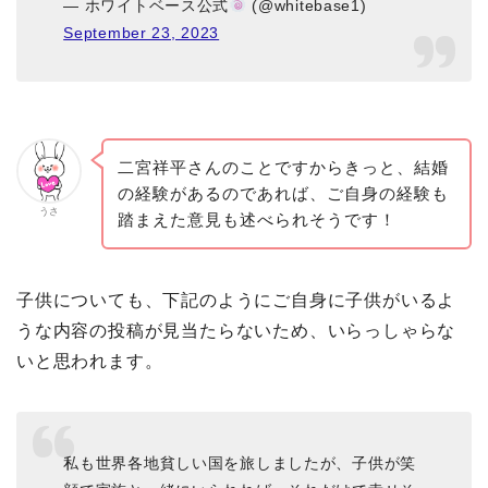
— ホワイトベース公式
(@whitebase1)
September 23, 2023
二宮祥平さんのことですからきっと、結婚
の経験があるのであれば、ご自身の経験も
うさ
踏まえた意見も述べられそうです！
子供についても、下記のようにご自身に子供がいるよ
うな内容の投稿が見当たらないため、いらっしゃらな
いと思われます。
私も世界各地貧しい国を旅しましたが、子供が笑