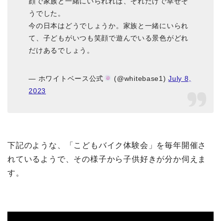
顔で家族と一緒にいられれば、それだけで幸せそ
うでした。
今の日本はどうでしょうか。家族と一緒にいられ
て、子どもがいつも笑顔で遊んでいる景色がどれ
だけあるでしょう。
— ホワイトベース公式
(@whitebase1)
July 8,
2023
下記のような、「こどもバイク体験会」を毎年開催さ
れているようで、その様子から子供好きが分か伺えま
す。