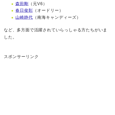
森田剛
（元V6）
春日俊彰
（オードリー）
山崎静代
（南海キャンディーズ）
など、多方面で活躍されていらっしゃる方たちがいま
した。
スポンサーリンク