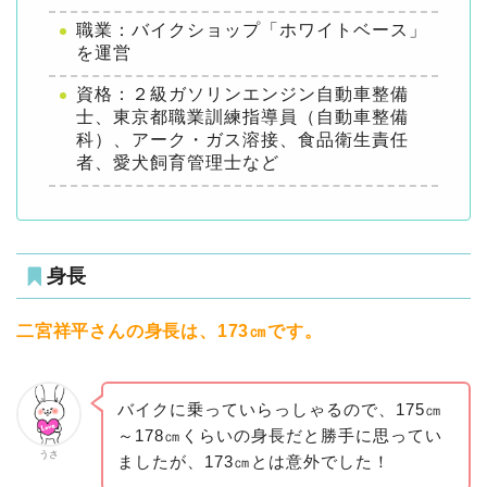
職業：バイクショップ「ホワイトベース」
を運営
資格：２級ガソリンエンジン自動車整備
士、東京都職業訓練指導員（自動車整備
科）、アーク・ガス溶接、食品衛生責任
者、愛犬飼育管理士など
身長
二宮祥平さんの身長は、173㎝です。
バイクに乗っていらっしゃるので、175㎝
～178㎝くらいの身長だと勝手に思ってい
うさ
ましたが、173㎝とは意外でした！