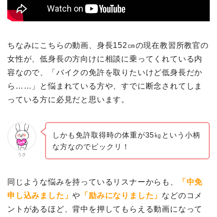
ちなみにこちらの動画、身長152㎝の現在教習所教官の
女性が、低身長の方向けに相談に乗ってくれている内
容なので、「バイクの免許を取りたいけど低身長だか
ら……」と悩まれている方や、すでに断念されてしま
っている方に必見だと思います。
しかも免許取得時の体重が35㎏という小柄
な方なのでビックリ！
うさ
同じような悩みを持っているリスナーからも、
「中免
申し込みました」
や
「励みになりました」
などのコメ
ントがあるほど、背中を押してもらえる動画になって