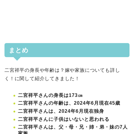
まとめ
二宮祥平の身長や年齢は？嫁や家族についても詳し
く！に関して紹介してきました！
二宮祥平さんの身長は173㎝
二宮祥平さんの年齢は、2024年6月現在45歳
二宮祥平さんは、2024年6月現在独身
二宮祥平さんに子供はいないと思われる
二宮祥平さんは、父・母・兄・姉・弟・妹の7人
家族