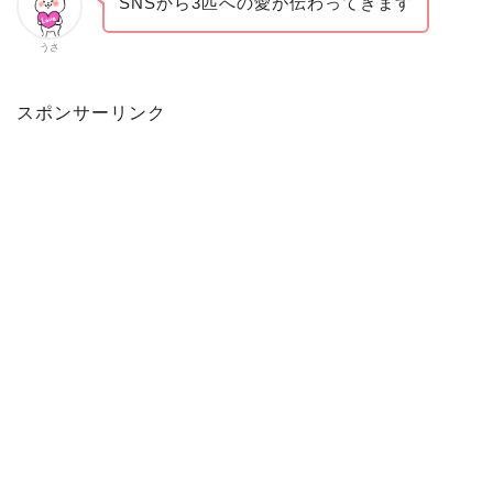
SNSから3匹への愛が伝わってきます
うさ
スポンサーリンク