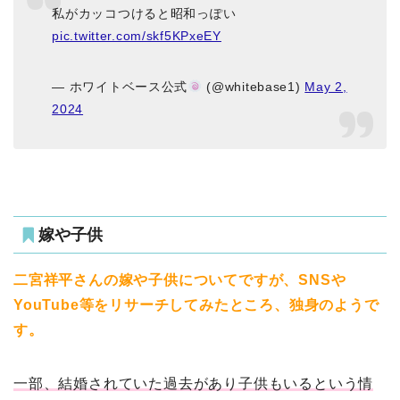
私がカッコつけると昭和っぽい
pic.twitter.com/skf5KPxeEY
— ホワイトベース公式
(@whitebase1)
May 2,
2024
嫁や子供
二宮祥平さんの嫁や子供についてですが、SNSや
YouTube等をリサーチしてみたところ、独身のようで
す。
一部、結婚されていた過去があり子供もいるという情