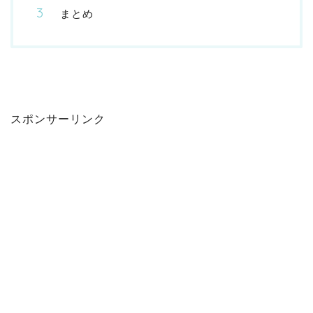
まとめ
スポンサーリンク