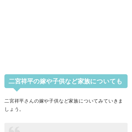
二宮祥平の嫁や子供など家族についても
二宮祥平さんの嫁や子供など家族についてみていきま
しょう。