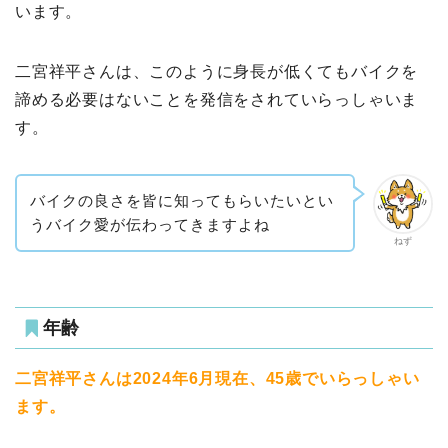
います。
二宮祥平さんは、このように身長が低くてもバイクを
諦める必要はないことを発信をされていらっしゃいま
す。
バイクの良さを皆に知ってもらいたいとい
うバイク愛が伝わってきますよね
ねず
年齢
二宮祥平さんは2024年6月現在、45歳でいらっしゃい
ます。