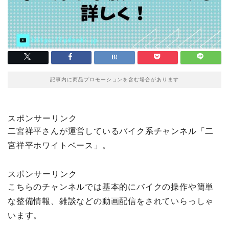
記事内に商品プロモーションを含む場合があります
スポンサーリンク
二宮祥平さんが運営しているバイク系チャンネル「二
宮祥平ホワイトベース」。
スポンサーリンク
こちらのチャンネルでは基本的にバイクの操作や簡単
な整備情報、雑談などの動画配信をされていらっしゃ
います。