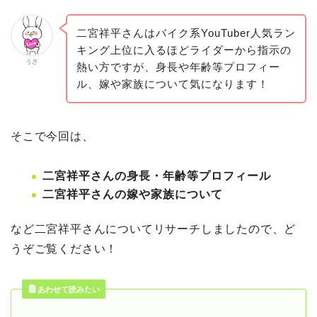
二宮祥平さんはバイク系YouTuber人気ラン
キング上位に入るほどライダーから指示の
うさ
熱い方ですが、身長や年齢等プロフィー
ル、嫁や家族について気になります！
そこで今回は、
二宮祥平さんの身長・年齢等プロフィール
二宮祥平さんの嫁や家族について
など二宮祥平さんについてリサーチしましたので、ど
うぞご覧ください！
あわせて読みたい