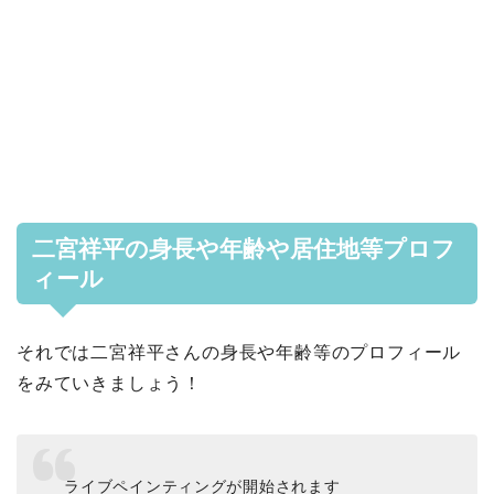
二宮祥平の身長や年齢や居住地等プロフ
ィール
それでは二宮祥平さんの身長や年齢等のプロフィール
をみていきましょう！
ライブペインティングが開始されます