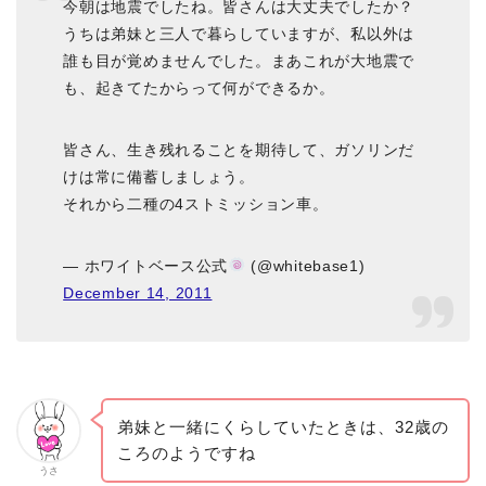
今朝は地震でしたね。皆さんは大丈夫でしたか？
うちは弟妹と三人で暮らしていますが、私以外は
誰も目が覚めませんでした。まあこれが大地震で
も、起きてたからって何ができるか。
皆さん、生き残れることを期待して、ガソリンだ
けは常に備蓄しましょう。
それから二種の4ストミッション車。
— ホワイトベース公式
(@whitebase1)
December 14, 2011
弟妹と一緒にくらしていたときは、32歳の
ころのようですね
うさ