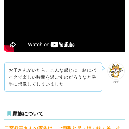
お子さんがいたら、こんな感じに一緒にバ
イクで楽しい時間を過ごすのだろうなと勝
ねず
手に想像してしまいました
家族について
二宮祥平さんの家族は、ご両親と兄・姉・妹・弟、そ