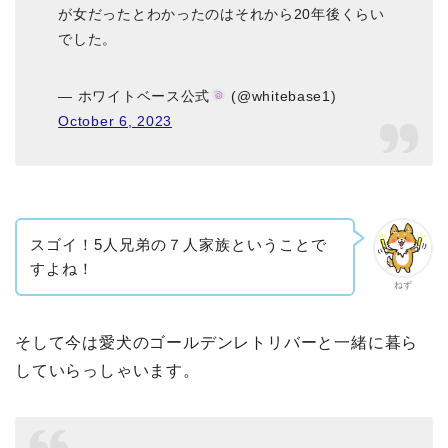
が女だったとわかったのはそれから20年後くらい
でした。
— ホワイトベース公式
(@whitebase1)
October 6, 2023
スゴイ！5人兄弟の７人家族ということで
すよね！
ねず
そして今は愛犬のゴールデンレトリバーと一緒に暮ら
していらっしゃいます。