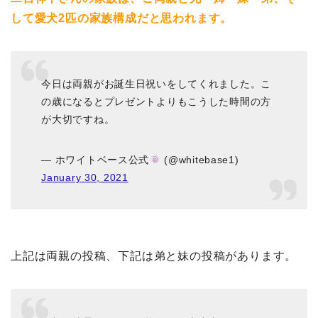
して愛犬2匹の家族構成だと思われます。
今日は両親がお誕生日祝いをしてくれました。こ
の歳になるとプレゼントよりもこうした時間の方
が大切ですね。
— ホワイトベース公式
(@whitebase1)
January 30, 2021
上記は両親の投稿、下記は弟と妹の投稿があります。