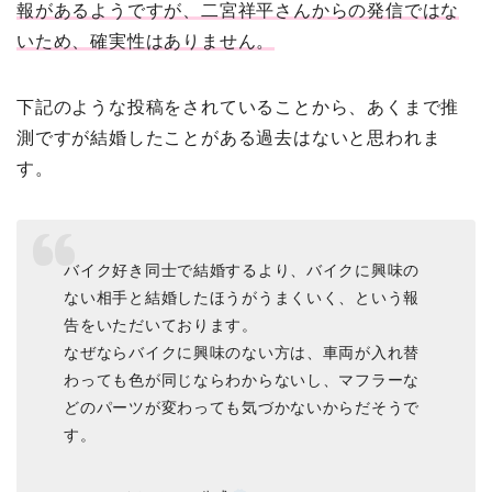
報があるようですが、二宮祥平さんからの発信ではな
いため、確実性はありません。
下記のような投稿をされていることから、あくまで推
測ですが結婚したことがある過去はないと思われま
す。
バイク好き同士で結婚するより、バイクに興味の
ない相手と結婚したほうがうまくいく、という報
告をいただいております。
なぜならバイクに興味のない方は、車両が入れ替
わっても色が同じならわからないし、マフラーな
どのパーツが変わっても気づかないからだそうで
す。