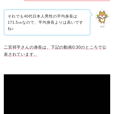
それでも40代日本人男性の平均身長は
171.5㎝なので、平均身長よりは高いです
ねず
ね♪
二宮祥平さんの身長は、下記の動画0:30のところで公
表されています。