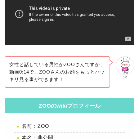
女性と話している男性がZOOさんですが、
動画0:14で、ZOOさんのお顔をもっとハッ
うさ
キリ見る事ができます！
ZOOのwikiプロフィール
名前：ZOO
本名：非公開