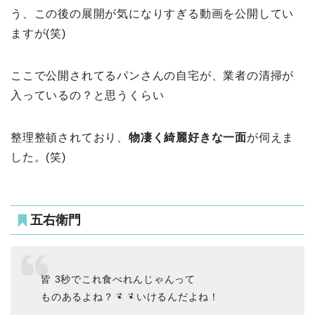
う、この後の展開が気になりすぎる動画を公開してい
ますが(笑)
ここで公開されてるパンさんの自宅が、業者の清掃が
入っているの？と思うくらい
整理整頓されており、
物凄く綺麗好きな一面
が伺えま
した。(笑)
五右衛門
皆 3秒でこれ食べれんじゃんって
ものあるよね？
いけるんだよね！