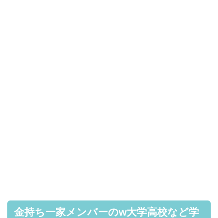
金持ち一家メンバーのw大学高校など学