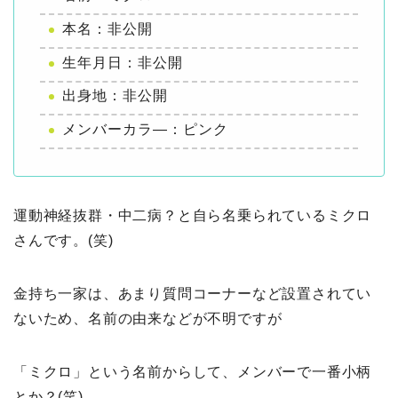
本名：非公開
生年月日：非公開
出身地：非公開
メンバーカラ―：ピンク
運動神経抜群・中二病？と自ら名乗られているミクロ
さんです。(笑)
金持ち一家は、あまり質問コーナーなど設置されてい
ないため、名前の由来などが不明ですが
「ミクロ」という名前からして、メンバーで一番小柄
とか？(笑)