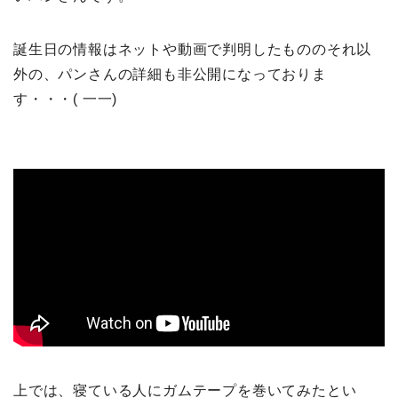
誕生日の情報はネットや動画で判明したもののそれ以
外の、パンさんの詳細も非公開になっておりま
す・・・( 一一)
上では、寝ている人にガムテープを巻いてみたとい