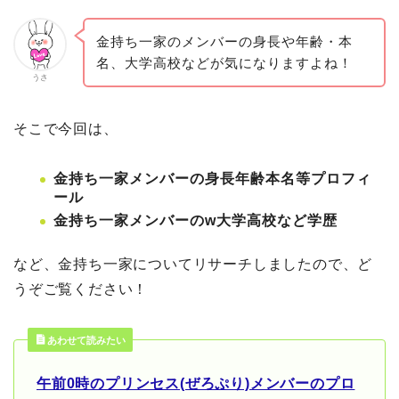
金持ち一家のメンバーの身長や年齢・本
名、大学高校などが気になりますよね！
うさ
そこで今回は、
金持ち一家メンバーの身長年齢本名等プロフィ
ール
金持ち一家メンバーのw大学高校など学歴
など、金持ち一家についてリサーチしましたので、ど
うぞご覧ください！
あわせて読みたい
午前0時のプリンセス(ぜろぷり)メンバーのプロ