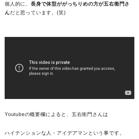
個人的に、
長身で体型ががっちりめの方が五右衛門さ
ん
だと思っています。(笑)
Youtubeの概要欄によると、五右衛門さんは
ハイテンションな人・アイデアマンという事です。