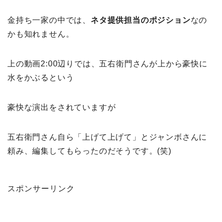
金持ち一家の中では、
ネタ提供担当のポジション
なの
かも知れません。
上の動画2:00辺りでは、五右衛門さんが上から豪快に
水をかぶるという
豪快な演出をされていますが
五右衛門さん自ら「上げて上げて」とジャンボさんに
頼み、編集してもらったのだそうです。(笑)
スポンサーリンク