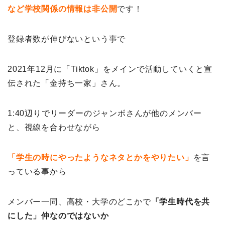
など学校関係の情報は非公開
です！
登録者数が伸びないという事で
2021年12月に「Tiktok」をメインで活動していくと宣
伝された「金持ち一家」さん。
1:40辺りでリーダーのジャンボさんが他のメンバー
と、視線を合わせながら
「学生の時にやったようなネタとかをやりたい」
を言
っている事から
メンバー一同、高校・大学のどこかで
「学生時代を共
にした」仲なのではないか