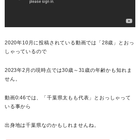
2020年10月に投稿されている動画では「28歳」とおっ
しゃっているので
2023年2月の現時点では30歳～31歳の年齢かも知れま
せん。
動画0:46では、「千葉県太もも代表」とおっしゃって
いる事から
出身地は千葉県なのかもしれませんね。