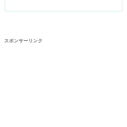
スポンサーリンク