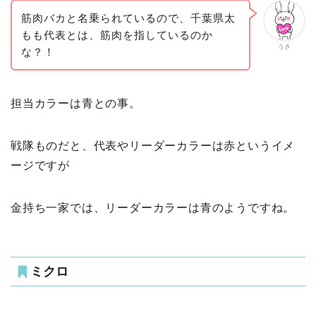
筋肉バカと名乗られているので、千葉県太
もも代表とは、筋肉を指しているのか
うさ
な？！
担当カラーは青との事。
戦隊ものだと、代表やリーダーカラーは赤というイメ
ージですが
金持ち一家では、リーダーカラーは青のようですね。
ミクロ