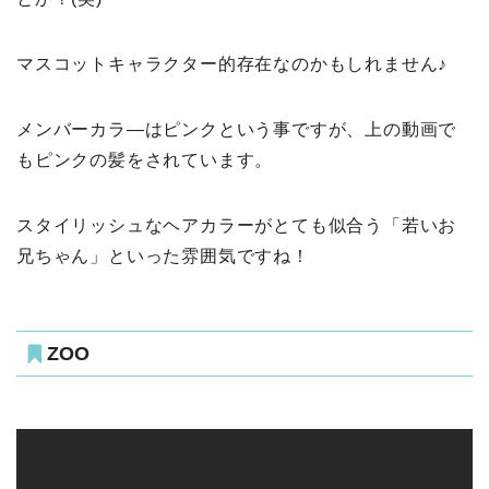
マスコットキャラクター的存在なのかもしれません♪
メンバーカラ―はピンクという事ですが、上の動画で
もピンクの髪をされています。
スタイリッシュなヘアカラーがとても似合う「若いお
兄ちゃん」といった雰囲気ですね！
ZOO