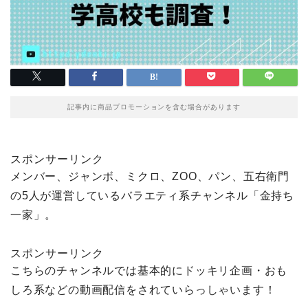
記事内に商品プロモーションを含む場合があります
スポンサーリンク
メンバー、ジャンボ、ミクロ、ZOO、パン、五右衛門
の5人が運営しているバラエティ系チャンネル「金持ち
一家」。
スポンサーリンク
こちらのチャンネルでは基本的にドッキリ企画・おも
しろ系などの動画配信をされていらっしゃいます！