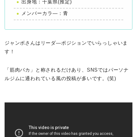
出身地：千葉県(推定)
メンバーカラ―：青
ジャンボさんはリーダ―ポジションでいらっしゃいま
す！
「筋肉バカ」と称されるだけあり、SNSではパーソナ
ルジムに通われている風の投稿が多いです。(笑)