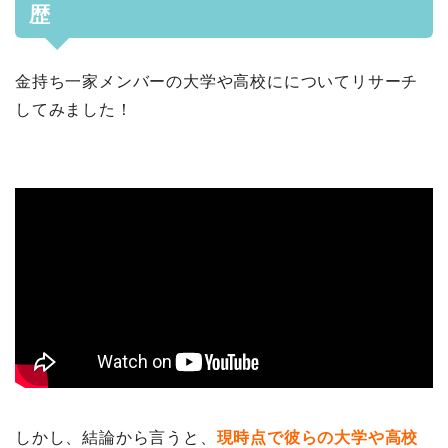
歴
金持ち一家メンバーの大学や高校にについてリサーチ
してみました！
しかし、結論から言うと、
現時点で彼らの大学や高校